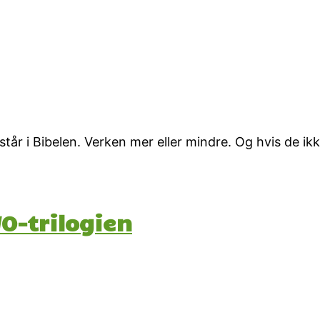
står i Bibelen. Verken mer eller mindre. Og hvis de ik
O-trilogien