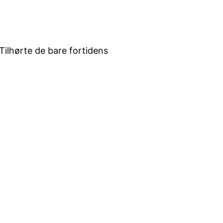
ilhørte de bare fortidens