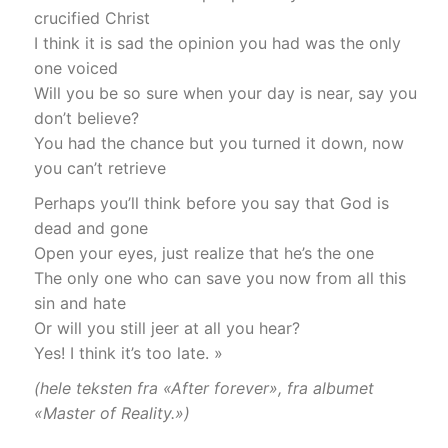
crucified Christ
I think it is sad the opinion you had was the only
one voiced
Will you be so sure when your day is near, say you
don’t believe?
You had the chance but you turned it down, now
you can’t retrieve
Perhaps you’ll think before you say that God is
dead and gone
Open your eyes, just realize that he’s the one
The only one who can save you now from all this
sin and hate
Or will you still jeer at all you hear?
Yes! I think it’s too late. »
(hele teksten fra «After forever», fra albumet
«Master of Reality.»)