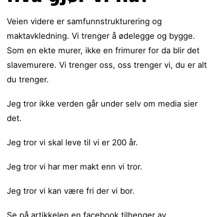
Veien videre er samfunnstrukturering og
maktavkledning. Vi trenger å ødelegge og bygge.
Som en ekte murer, ikke en frimurer for da blir det
slavemurere. Vi trenger oss, oss trenger vi, du er alt
du trenger.
Jeg tror ikke verden går under selv om media sier
det.
Jeg tror vi skal leve til vi er 200 år.
Jeg tror vi har mer makt enn vi tror.
Jeg tror vi kan være fri der vi bor.
Se på artikkelen
en facebook tilhenger av