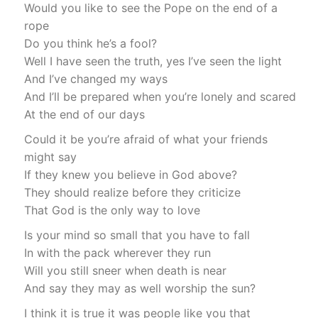
Would you like to see the Pope on the end of a
rope
Do you think he’s a fool?
Well I have seen the truth, yes I’ve seen the light
And I’ve changed my ways
And I’ll be prepared when you’re lonely and scared
At the end of our days
Could it be you’re afraid of what your friends
might say
If they knew you believe in God above?
They should realize before they criticize
That God is the only way to love
Is your mind so small that you have to fall
In with the pack wherever they run
Will you still sneer when death is near
And say they may as well worship the sun?
I think it is true it was people like you that