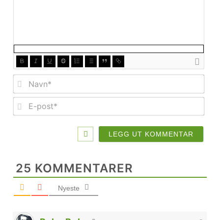
Nav
E-
post
25
KOMMENTARER
Nyeste