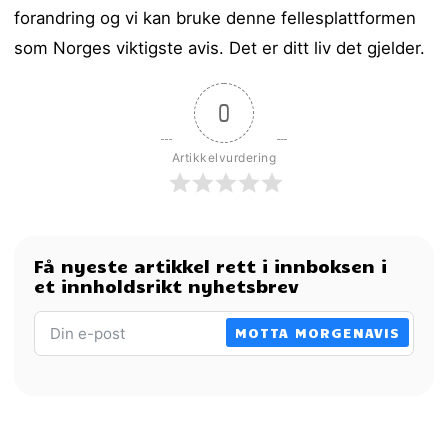
forandring og vi kan bruke denne fellesplattformen
som Norges viktigste avis. Det er ditt liv det gjelder.
0
Artikkelvurdering
Få nyeste artikkel rett i innboksen i
et innholdsrikt nyhetsbrev
MOTTA MORGENAVIS