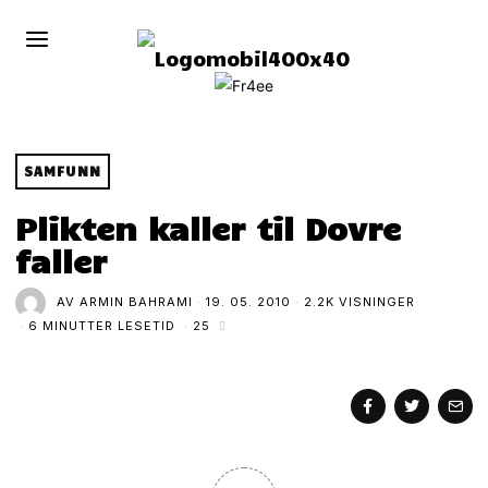
SAMFUNN
Plikten kaller til Dovre
faller
AV
ARMIN BAHRAMI
19. 05. 2010
2.2K VISNINGER
6 MINUTTER LESETID
25