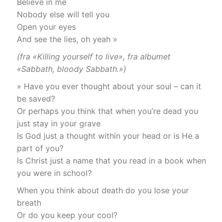
Believe in me
Nobody else will tell you
Open your eyes
And see the lies, oh yeah »
(fra «Killing yourself to live», fra albumet
«Sabbath, bloody Sabbath.»)
» Have you ever thought about your soul – can it
be saved?
Or perhaps you think that when you’re dead you
just stay in your grave
Is God just a thought within your head or is He a
part of you?
Is Christ just a name that you read in a book when
you were in school?
When you think about death do you lose your
breath
Or do you keep your cool?