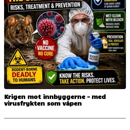
Krigen mot innbyggerne – med
virusfrykten som våpen