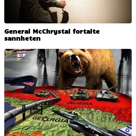
General McChrystal fortalte
sannheten