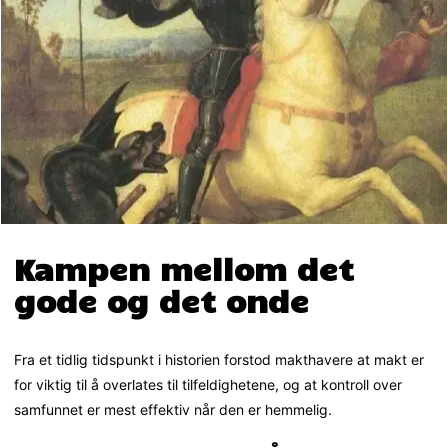
Kampen mellom det
gode og det onde
Fra et tidlig tidspunkt i historien forstod makthavere at makt er
for viktig til å overlates til tilfeldighetene, og at kontroll over
samfunnet er mest effektiv når den er hemmelig.