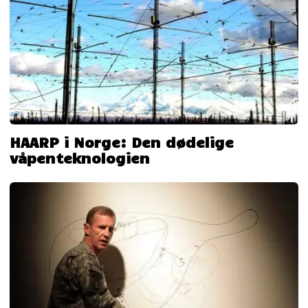
HAARP i Norge: Den dødelige
våpenteknologien