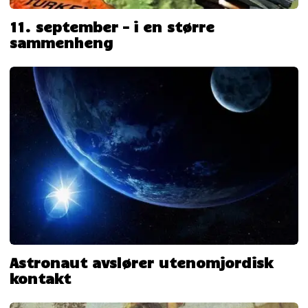
11. september – i en større
sammenheng
Astronaut avslører utenomjordisk
kontakt