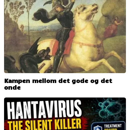
Kampen mellom det gode og det
onde