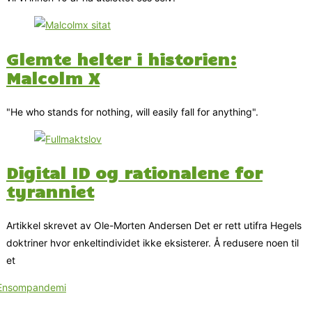
Glemte helter i historien:
Malcolm X
"He who stands for nothing, will easily fall for anything".
Digital ID og rationalene for
tyranniet
Artikkel skrevet av Ole-Morten Andersen Det er rett utifra Hegels
doktriner hvor enkeltindividet ikke eksisterer. Å redusere noen til
et