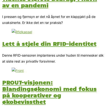
av en pandemi
I pressen og fjernsyn er det nå åpnet for en klappjakt på de
uvaksinerte. Er ikke det en rar praksis?
Lett å stjele din RFID-identitet
Denne RFID-sensoren implanteres under huden til mennesker slik
at siste rest av privatliv forsvinner.
PROUT-visjonen:
Blandingsøkonomi med fokus
på kooperativer og
økobevissthet