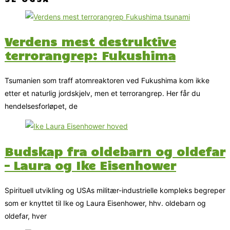
Verdens mest destruktive
terrorangrep: Fukushima
Tsumanien som traff atomreaktoren ved Fukushima kom ikke
etter et naturlig jordskjelv, men et terrorangrep. Her får du
hendelsesforløpet, de
Budskap fra oldebarn og oldefar
– Laura og Ike Eisenhower
Spirituell utvikling og USAs militær-industrielle kompleks begreper
som er knyttet til Ike og Laura Eisenhower, hhv. oldebarn og
oldefar, hver