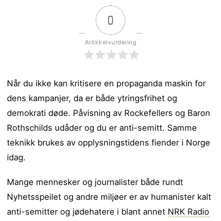
0
Artikkelvurdering
Når du ikke kan kritisere en propaganda maskin for
dens kampanjer, da er både ytringsfrihet og
demokrati døde. Påvisning av Rockefellers og Baron
Rothschilds udåder og du er anti-semitt. Samme
teknikk brukes av opplysningstidens fiender i Norge
idag.
Mange mennesker og journalister både rundt
Nyhetsspeilet og andre miljøer er av humanister kalt
anti-semitter og jødehatere i blant annet
NRK Radio