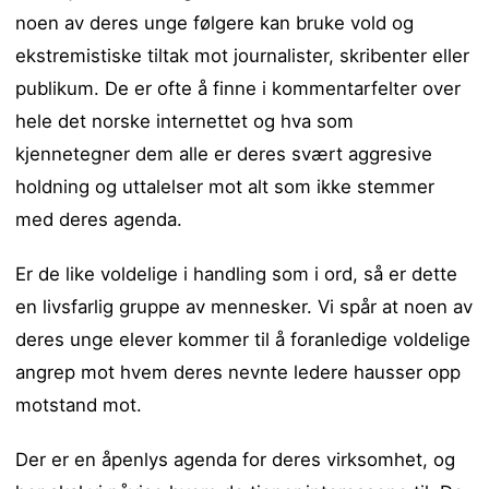
noen av deres unge følgere kan bruke vold og
ekstremistiske tiltak mot journalister, skribenter eller
publikum. De er ofte å finne i kommentarfelter over
hele det norske internettet og hva som
kjennetegner dem alle er deres svært aggresive
holdning og uttalelser mot alt som ikke stemmer
med deres agenda.
Er de like voldelige i handling som i ord, så er dette
en livsfarlig gruppe av mennesker. Vi spår at noen av
deres unge elever kommer til å foranledige voldelige
angrep mot hvem deres nevnte ledere hausser opp
motstand mot.
Der er en åpenlys agenda for deres virksomhet, og