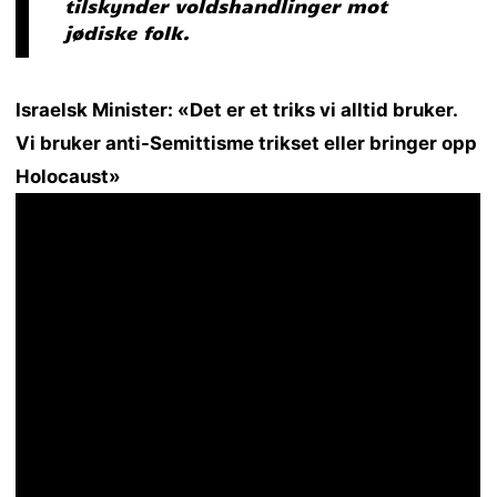
tilskynder voldshandlinger mot
jødiske folk.
Israelsk Minister: «Det er et triks vi alltid bruker.
Vi bruker anti-Semittisme trikset eller bringer opp
Holocaust»