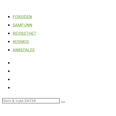
FORSIDEN
SAMFUNN
BEVISSTHET
KOSMOS
ANBEFALES