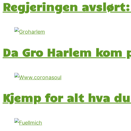
Regjeringen avslørt:
Da Gro Harlem kom 
Kjemp for alt hva du