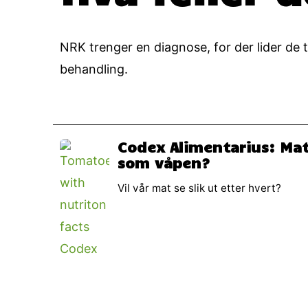
NRK trenger en diagnose, for der lider de t
behandling.
Codex Alimentarius: Ma
som våpen?
Vil vår mat se slik ut etter hvert?