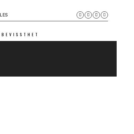
LES
 BEVISSTHET