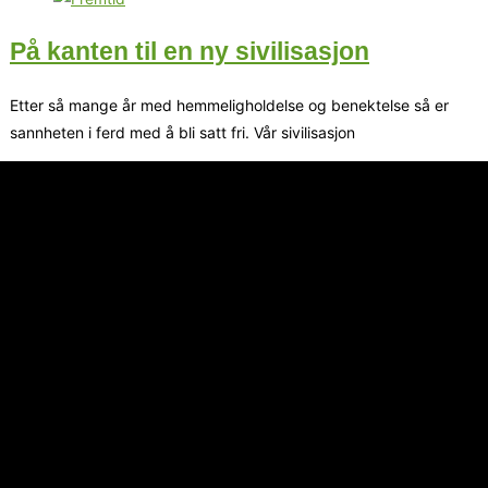
På kanten til en ny sivilisasjon
Etter så mange år med hemmeligholdelse og benektelse så er
sannheten i ferd med å bli satt fri. Vår sivilisasjon