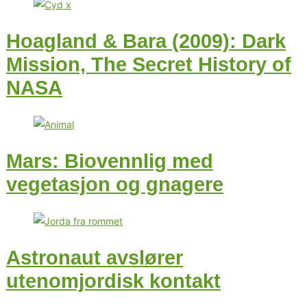
Hoagland & Bara (2009): Dark
Mission, The Secret History of
NASA
Mars: Biovennlig med
vegetasjon og gnagere
Astronaut avslører
utenomjordisk kontakt