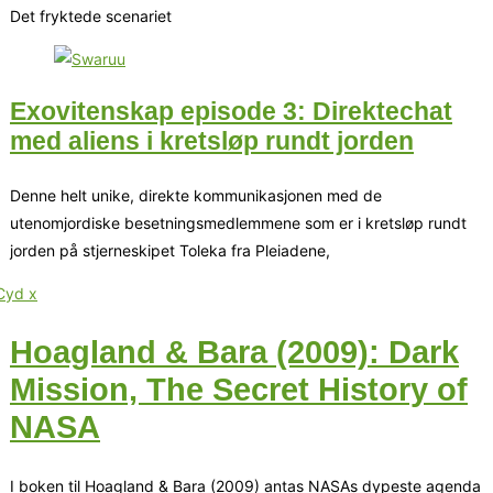
Det fryktede scenariet
Exovitenskap episode 3: Direktechat
med aliens i kretsløp rundt jorden
Denne helt unike, direkte kommunikasjonen med de
utenomjordiske besetningsmedlemmene som er i kretsløp rundt
jorden på stjerneskipet Toleka fra Pleiadene,
Hoagland & Bara (2009): Dark
Mission, The Secret History of
NASA
I boken til Hoagland & Bara (2009) antas NASAs dypeste agenda