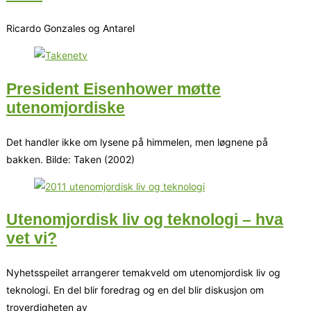
Ricardo Gonzales og Antarel
President Eisenhower møtte
utenomjordiske
Det handler ikke om lysene på himmelen, men løgnene på
bakken. Bilde: Taken (2002)
Utenomjordisk liv og teknologi – hva
vet vi?
Nyhetsspeilet arrangerer temakveld om utenomjordisk liv og
teknologi. En del blir foredrag og en del blir diskusjon om
troverdigheten av