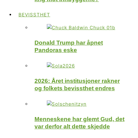
BEVISSTHET
Donald Trump har åpnet
Pandoras eske
2026: Året institusjoner rakner
og folkets bevissthet endres
Menneskene har glemt Gud, det
var derfor alt dette skjedde