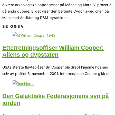
å være arkeologiske oppdagelser på Månen og Mars. Vi prøver å
gå enda dypere. Bildet viser den berømte Cydonia-regionen på
Mars med Ansiktet og D&M-pyramiden.
SE OGSÅ
Etterretningsoffiser William Cooper:
Aliens og dypstaten
USAs største fløyteblåser Bill Cooper ble drept hjemme hos seg
selv av politiet 6. november 2001. Informasjonen Cooper gikk ut
Den Galaktiske Føderasjonens syn på
jorden