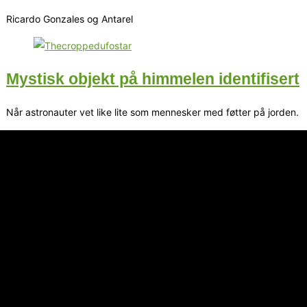
Ricardo Gonzales og Antarel
Mystisk objekt på himmelen identifisert
Når astronauter vet like lite som mennesker med føtter på jorden.