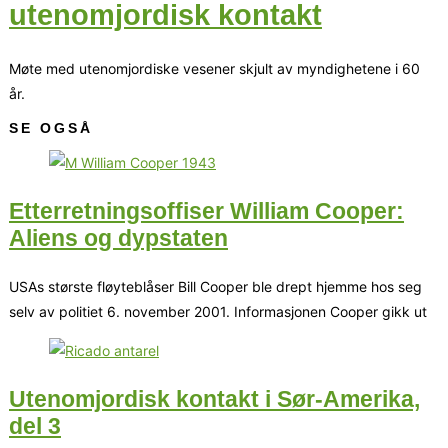
utenomjordisk kontakt
Møte med utenomjordiske vesener skjult av myndighetene i 60
år.
SE OGSÅ
Etterretningsoffiser William Cooper:
Aliens og dypstaten
USAs største fløyteblåser Bill Cooper ble drept hjemme hos seg
selv av politiet 6. november 2001. Informasjonen Cooper gikk ut
Utenomjordisk kontakt i Sør-Amerika,
del 3