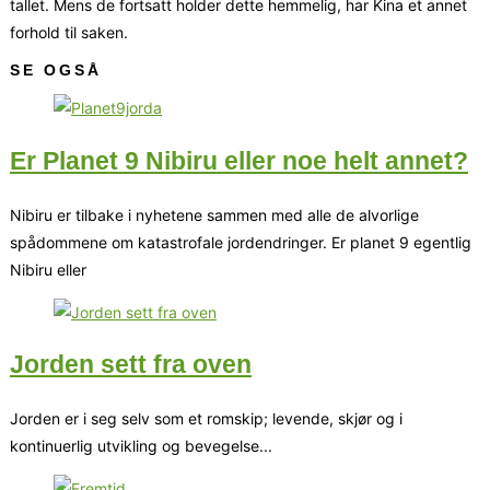
tallet. Mens de fortsatt holder dette hemmelig, har Kina et annet
forhold til saken.
SE OGSÅ
Er Planet 9 Nibiru eller noe helt annet?
Nibiru er tilbake i nyhetene sammen med alle de alvorlige
spådommene om katastrofale jordendringer. Er planet 9 egentlig
Nibiru eller
Jorden sett fra oven
Jorden er i seg selv som et romskip; levende, skjør og i
kontinuerlig utvikling og bevegelse...