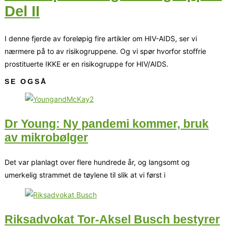
Del II
I denne fjerde av foreløpig fire artikler om HIV-AIDS, ser vi
nærmere på to av risikogruppene. Og vi spør hvorfor stoffrie
prostituerte IKKE er en risikogruppe for HIV/AIDS.
SE OGSÅ
Dr Young: Ny pandemi kommer, bruk
av mikrobølger
Det var planlagt over flere hundrede år, og langsomt og
umerkelig strammet de tøylene til slik at vi først i
Riksadvokat Tor-Aksel Busch bestyrer