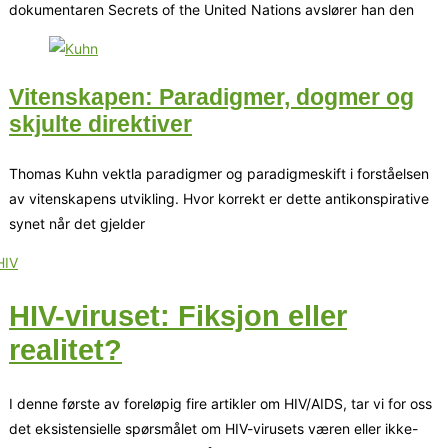
dokumentaren Secrets of the United Nations avslører han den
Vitenskapen: Paradigmer, dogmer og
skjulte direktiver
Thomas Kuhn vektla paradigmer og paradigmeskift i forståelsen
av vitenskapens utvikling. Hvor korrekt er dette antikonspirative
synet når det gjelder
HIV-viruset: Fiksjon eller
realitet?
I denne første av foreløpig fire artikler om HIV/AIDS, tar vi for oss
det eksistensielle spørsmålet om HIV-virusets væren eller ikke-