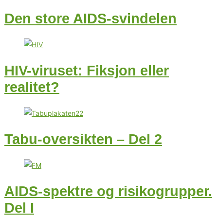
Den store AIDS-svindelen
HIV-viruset: Fiksjon eller
realitet?
Tabu-oversikten – Del 2
AIDS-spektre og risikogrupper.
Del I