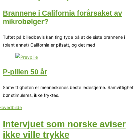
Brannene i California forårsaket av
mikrobølger?
Tuftet på billedbevis kan ting tyde på at de siste brannene i
(blant annet) California er påsatt, og det med
P-pillen 50 år
Samvittigheten er menneskenes beste ledestjerne. Samvittighet
bør stimuleres, ikke fryktes.
Intervjuet som norske aviser
ikke ville trykke