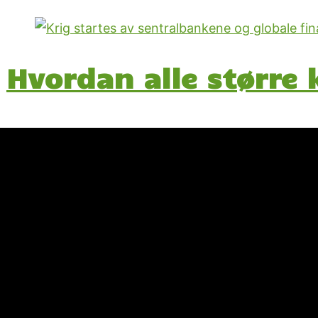
Hvordan alle større 