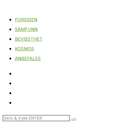
FORSIDEN
SAMFUNN
BEVISSTHET
KOSMOS
ANBEFALES