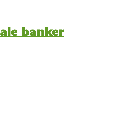
bale banker