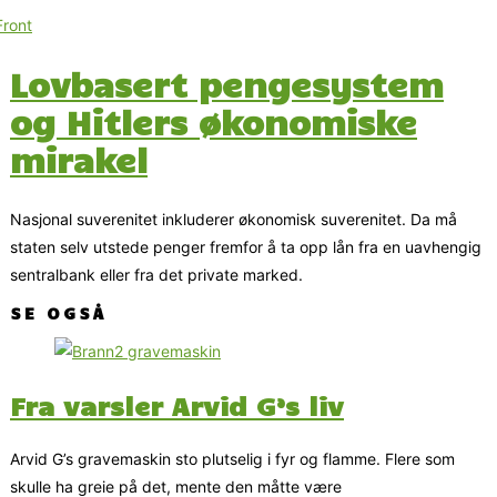
Lovbasert pengesystem
og Hitlers økonomiske
mirakel
Nasjonal suverenitet inkluderer økonomisk suverenitet. Da må
staten selv utstede penger fremfor å ta opp lån fra en uavhengig
sentralbank eller fra det private marked.
SE OGSÅ
Fra varsler Arvid G’s liv
Arvid G’s gravemaskin sto plutselig i fyr og flamme. Flere som
skulle ha greie på det, mente den måtte være