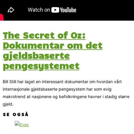
The Secret of Oz:
Dokumentar om det
gjeldsbaserte
pengesystemet
Bill Still har laget en interessant dokumentar om hvordan vårt
internasjonale gjeldsbaserte pengesystem har som evig
makrotrend at nasjonene og befolkningene havner i stadig større
gjeld.
SE OGSÅ