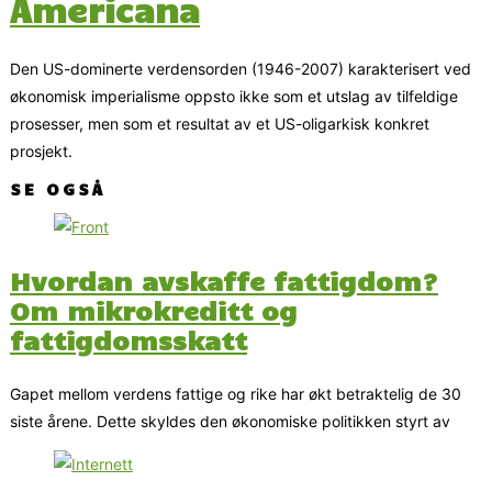
Americana
Den US-dominerte verdensorden (1946-2007) karakterisert ved
økonomisk imperialisme oppsto ikke som et utslag av tilfeldige
prosesser, men som et resultat av et US-oligarkisk konkret
prosjekt.
SE OGSÅ
Hvordan avskaffe fattigdom?
Om mikrokreditt og
fattigdomsskatt
Gapet mellom verdens fattige og rike har økt betraktelig de 30
siste årene. Dette skyldes den økonomiske politikken styrt av