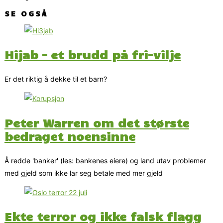
SE OGSÅ
Hijab – et brudd på fri-vilje
Er det riktig å dekke til et barn?
Peter Warren om det største
bedraget noensinne
Å redde 'banker' (les: bankenes eiere) og land utav problemer
med gjeld som ikke lar seg betale med mer gjeld
Ekte terror og ikke falsk flagg