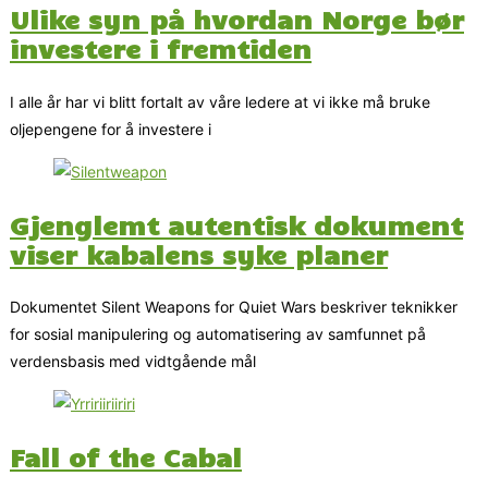
Ulike syn på hvordan Norge bør
investere i fremtiden
I alle år har vi blitt fortalt av våre ledere at vi ikke må bruke
oljepengene for å investere i
Gjenglemt autentisk dokument
viser kabalens syke planer
Dokumentet Silent Weapons for Quiet Wars beskriver teknikker
for sosial manipulering og automatisering av samfunnet på
verdensbasis med vidtgående mål
Fall of the Cabal