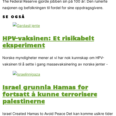
The Federal Reserve gjorde jobben sin på 100 år: Den ruinerte
nasjonen og befolkningen til fordel for sine oppdragsgivere.
SE OGSÅ
HPV-vaksinen: Et risikabelt
eksperiment
Norske myndigheter mener at vi har nok kunnskap om HPV-
vaksinen til å sette i gang massevaksinering av norske jenter -
Israel grunnla Hamas for
fortsatt å kunne terrorisere
palestinerne
Israel Created Hamas to Avoid Peace Det kan komme usikre tider