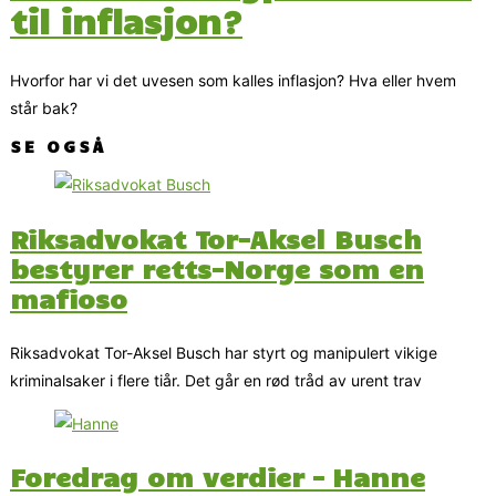
til inflasjon?
Hvorfor har vi det uvesen som kalles inflasjon? Hva eller hvem
står bak?
SE OGSÅ
Riksadvokat Tor-Aksel Busch
bestyrer retts-Norge som en
mafioso
Riksadvokat Tor-Aksel Busch har styrt og manipulert vikige
kriminalsaker i flere tiår. Det går en rød tråd av urent trav
Foredrag om verdier – Hanne