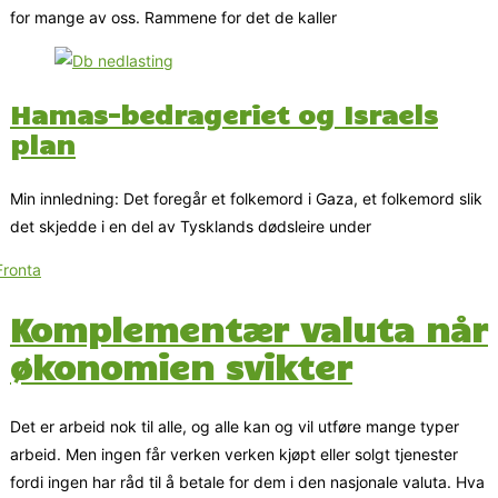
for mange av oss. Rammene for det de kaller
Hamas-bedrageriet og Israels
plan
Min innledning: Det foregår et folkemord i Gaza, et folkemord slik
det skjedde i en del av Tysklands dødsleire under
Komplementær valuta når
økonomien svikter
Det er arbeid nok til alle, og alle kan og vil utføre mange typer
arbeid. Men ingen får verken verken kjøpt eller solgt tjenester
fordi ingen har råd til å betale for dem i den nasjonale valuta. Hva