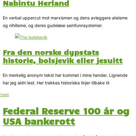
Nabintu Herland
En verbal uppercut mot marxismen og dens avleggere ateisme
og nihilisme, og deres gudeløse samfunnsystemer.
Fra den norske dypstats
historie, bolsjevik eller jesuitt
En merkelig anonym tekst har kommet i mine hender. Lignende
har jeg aldri lest. Her trekkes historiske linjer tilbake til
Federal Reserve 100 år og
USA bankerott