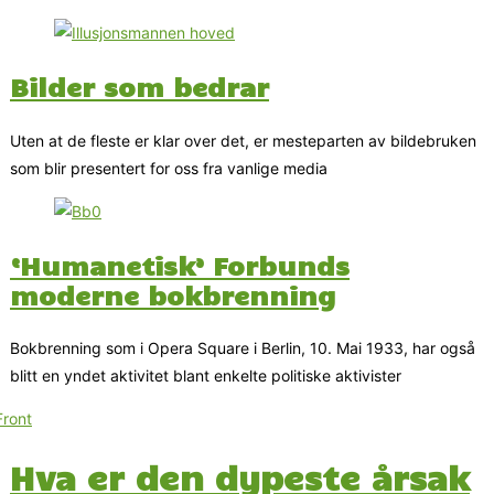
Bilder som bedrar
Uten at de fleste er klar over det, er mesteparten av bildebruken
som blir presentert for oss fra vanlige media
‘Humanetisk’ Forbunds
moderne bokbrenning
Bokbrenning som i Opera Square i Berlin, 10. Mai 1933, har også
blitt en yndet aktivitet blant enkelte politiske aktivister
Hva er den dypeste årsak