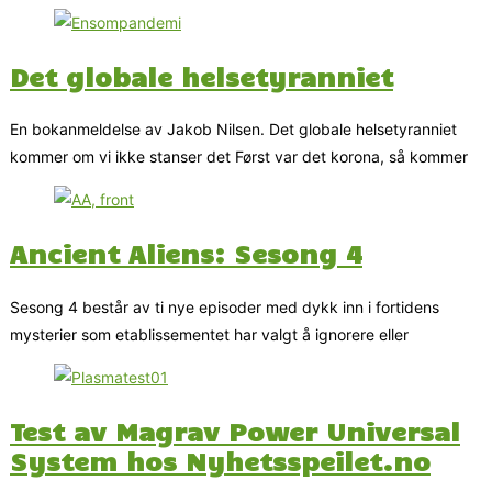
Det globale helsetyranniet
En bokanmeldelse av Jakob Nilsen. Det globale helsetyranniet
kommer om vi ikke stanser det Først var det korona, så kommer
Ancient Aliens: Sesong 4
Sesong 4 består av ti nye episoder med dykk inn i fortidens
mysterier som etablissementet har valgt å ignorere eller
Test av Magrav Power Universal
System hos Nyhetsspeilet.no