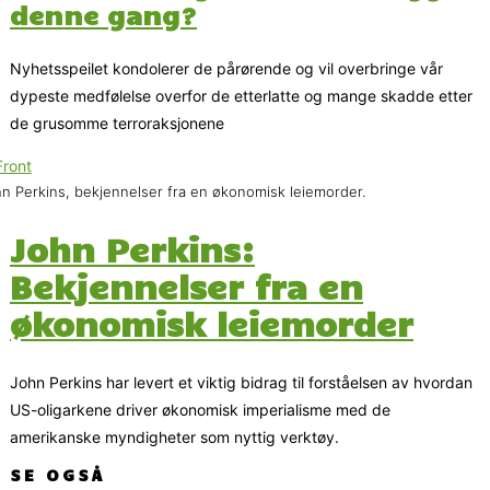
denne gang?
Nyhetsspeilet kondolerer de pårørende og vil overbringe vår
dypeste medfølelse overfor de etterlatte og mange skadde etter
de grusomme terroraksjonene
n Perkins, bekjennelser fra en økonomisk leiemorder.
John Perkins:
Bekjennelser fra en
økonomisk leiemorder
John Perkins har levert et viktig bidrag til forståelsen av hvordan
US-oligarkene driver økonomisk imperialisme med de
amerikanske myndigheter som nyttig verktøy.
SE OGSÅ