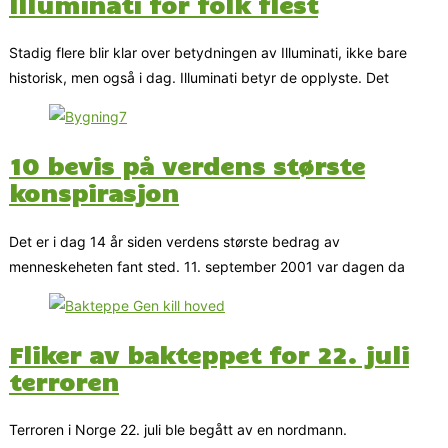
Illuminati for folk flest
Stadig flere blir klar over betydningen av Illuminati, ikke bare
historisk, men også i dag. Illuminati betyr de opplyste. Det
10 bevis på verdens største
konspirasjon
Det er i dag 14 år siden verdens største bedrag av
menneskeheten fant sted. 11. september 2001 var dagen da
Fliker av bakteppet for 22. juli
terroren
Terroren i Norge 22. juli ble begått av en nordmann.