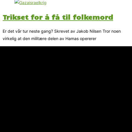
Trikset for å få til folkemord
Er det vår tur neste gang? Skrevet av Jakob Nilsen Tror noen
virkelig at den militære delen av Hamas opererer