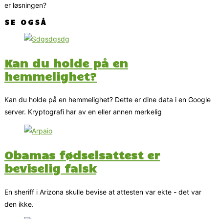
er løsningen?
SE OGSÅ
Kan du holde på en
hemmelighet?
Kan du holde på en hemmelighet? Dette er dine data i en Google
server. Kryptografi har av en eller annen merkelig
Obamas fødselsattest er
beviselig falsk
En sheriff i Arizona skulle bevise at attesten var ekte - det var
den ikke.