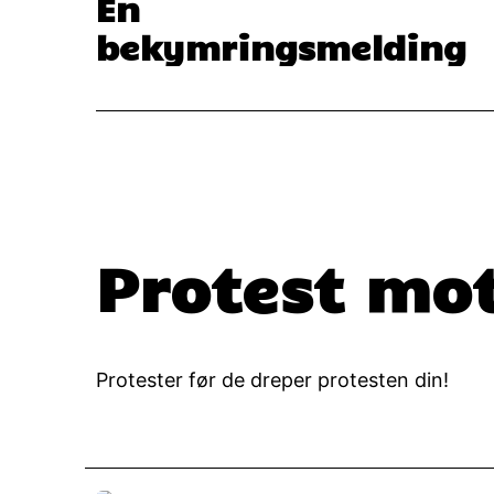
En
bekymringsmelding
Protest mot
Protester før de dreper protesten din!