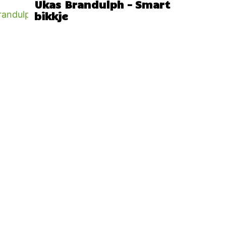
Ukas Brandulph – Smart
bikkje