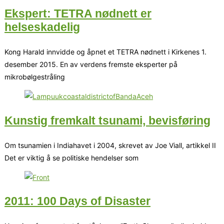
Ekspert: TETRA nødnett er
helseskadelig
Kong Harald innvidde og åpnet et TETRA nødnett i Kirkenes 1.
desember 2015. En av verdens fremste eksperter på
mikrobølgestråling
Kunstig fremkalt tsunami, bevisføring
Om tsunamien i Indiahavet i 2004, skrevet av Joe Viall, artikkel II
Det er viktig å se politiske hendelser som
2011: 100 Days of Disaster