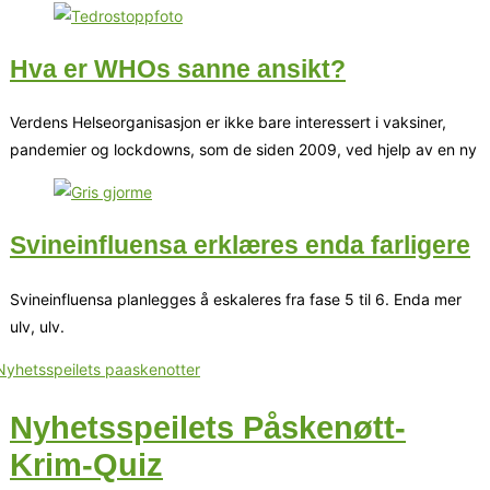
Hva er WHOs sanne ansikt?
Verdens Helseorganisasjon er ikke bare interessert i vaksiner,
pandemier og lockdowns, som de siden 2009, ved hjelp av en ny
Svineinfluensa erklæres enda farligere
Svineinfluensa planlegges å eskaleres fra fase 5 til 6. Enda mer
ulv, ulv.
Nyhetsspeilets Påskenøtt-
Krim-Quiz