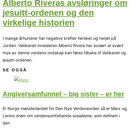
Alberto Riveras avsløringer om
jesuitt-ordenen og den
virkelige historien
I mange århundrer har negative krefter hersket og herjet på
Jorden. Vatikanet-innsideren Alberto Rivera har avslørt at svært
mye av denne verdens ondskap kan føres tilbake til Vatikanet og
jesuitt-ordenen.
SE OGSÅ
Angiversamfunnet – big sister – er her
Er Norge mønsterlandet for Den Nye Verdensorden så er Marx og
Lenins drøm om verdensomfattende sosialisme, som definert i
den