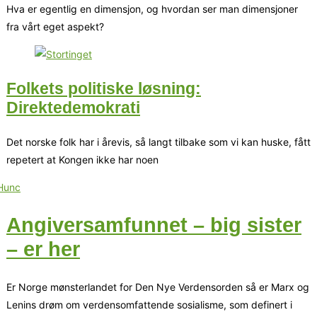
Hva er egentlig en dimensjon, og hvordan ser man dimensjoner
fra vårt eget aspekt?
Folkets politiske løsning:
Direktedemokrati
Det norske folk har i årevis, så langt tilbake som vi kan huske, fått
repetert at Kongen ikke har noen
Angiversamfunnet – big sister
– er her
Er Norge mønsterlandet for Den Nye Verdensorden så er Marx og
Lenins drøm om verdensomfattende sosialisme, som definert i