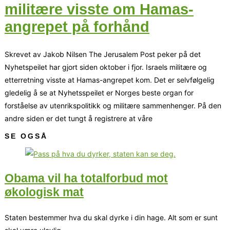
militære visste om Hamas-
angrepet på forhånd
Skrevet av Jakob Nilsen The Jerusalem Post peker på det
Nyhetspeilet har gjort siden oktober i fjor. Israels militære og
etterretning visste at Hamas-angrepet kom. Det er selvfølgelig
gledelig å se at Nyhetsspeilet er Norges beste organ for
forståelse av utenrikspolitikk og militære sammenhenger. På den
andre siden er det tungt å registrere at våre
SE OGSÅ
Obama vil ha totalforbud mot
økologisk mat
Staten bestemmer hva du skal dyrke i din hage. Alt som er sunt