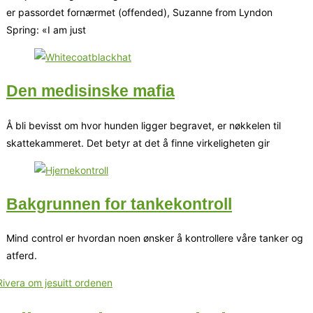
er passordet fornærmet (offended), Suzanne from Lyndon
Spring: «I am just
Den medisinske mafia
Å bli bevisst om hvor hunden ligger begravet, er nøkkelen til
skattekammeret. Det betyr at det å finne virkeligheten gir
Bakgrunnen for tankekontroll
Mind control er hvordan noen ønsker å kontrollere våre tanker og
atferd.