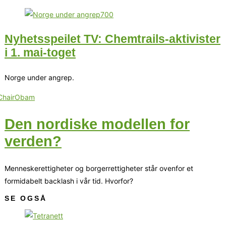
Nyhetsspeilet TV: Chemtrails-aktivister
i 1. mai-toget
Norge under angrep.
Den nordiske modellen for
verden?
Menneskerettigheter og borgerrettigheter står ovenfor et
formidabelt backlash i vår tid. Hvorfor?
SE OGSÅ