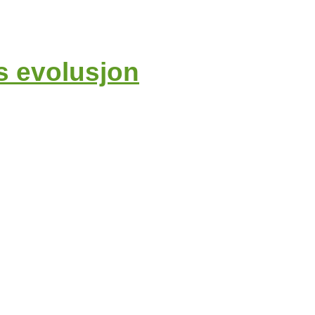
ns evolusjon