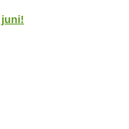
juni!