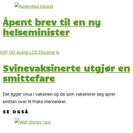
Åpent brev til en ny
helseminister
Svinevaksinerte utgjør en
smittefare
Det ligger virus i vaksinen og de som vaksinerer seg sprer
smitten over til friske mennesker.
SE OGSÅ