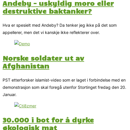
Andeby – uskyldig moro eller
destruktive baktanker?
Hva er spesielt med Andeby? Da tenker jeg ikke på det som
appellerer, men det vi kanskje ikke reflekterer over.
Norske soldater ut av
Afghanistan
PST etterforsker islamist-video som er laget i forbindelse med en
demonstrasjon som skal foregå utenfor Stortinget fredag den 20.
Januar.
30.000 i bot for å dyrke
økologisk mat