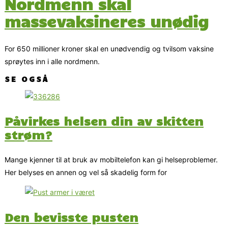
Nordmenn skal
massevaksineres unødig
For 650 millioner kroner skal en unødvendig og tvilsom vaksine
sprøytes inn i alle nordmenn.
SE OGSÅ
Påvirkes helsen din av skitten
strøm?
Mange kjenner til at bruk av mobiltelefon kan gi helseproblemer.
Her belyses en annen og vel så skadelig form for
Den bevisste pusten