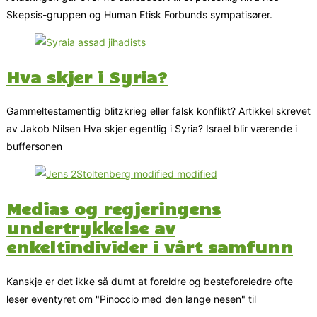
Skepsis-gruppen og Human Etisk Forbunds sympatisører.
Hva skjer i Syria?
Gammeltestamentlig blitzkrieg eller falsk konflikt? Artikkel skrevet
av Jakob Nilsen Hva skjer egentlig i Syria? Israel blir værende i
buffersonen
Medias og regjeringens
undertrykkelse av
enkeltindivider i vårt samfunn
Kanskje er det ikke så dumt at foreldre og besteforeledre ofte
leser eventyret om "Pinoccio med den lange nesen" til