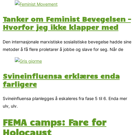
Tanker om Feminist Bevegelsen –
Hvorfor jeg ikke klapper med
Den internasjonale marxistiske sosialistiske bevegelse hadde sine
metoder å få flere proletarer å jobbe og slave for seg. Når de
Svineinfluensa erklæres enda
farligere
Svineinfluensa planlegges å eskaleres fra fase 5 til 6. Enda mer
ulv, ulv.
FEMA camps: Fare for
Holocaust