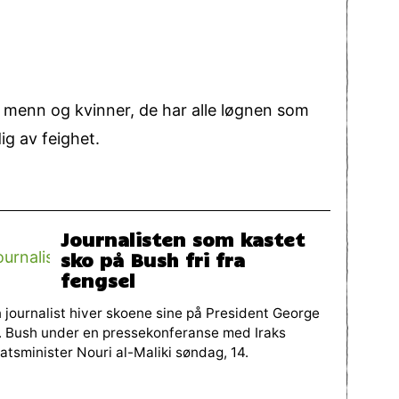
 menn og kvinner, de har alle løgnen som
ig av feighet.
Journalisten som kastet
sko på Bush fri fra
fengsel
 journalist hiver skoene sine på President George
 Bush under en pressekonferanse med Iraks
atsminister Nouri al-Maliki søndag, 14.