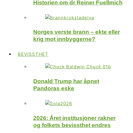
Historien om dr Reiner Fuellmich
Norges verste brann – ekte eller
krig mot innbyggerne?
BEVISSTHET
Donald Trump har åpnet
Pandoras eske
2026: Året institusjoner rakner
og folkets bevissthet endres