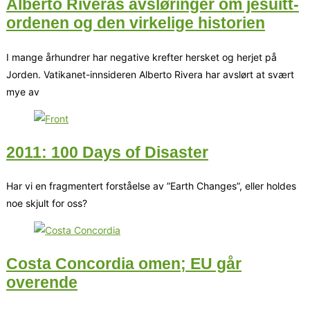
Alberto Riveras avsløringer om jesuitt-
ordenen og den virkelige historien
I mange århundrer har negative krefter hersket og herjet på
Jorden. Vatikanet-innsideren Alberto Rivera har avslørt at svært
mye av
2011: 100 Days of Disaster
Har vi en fragmentert forståelse av ”Earth Changes”, eller holdes
noe skjult for oss?
Costa Concordia omen; EU går
overende