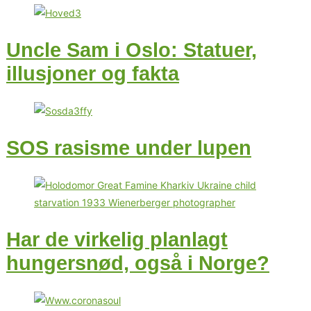
Uncle Sam i Oslo: Statuer,
illusjoner og fakta
SOS rasisme under lupen
Har de virkelig planlagt
hungersnød, også i Norge?