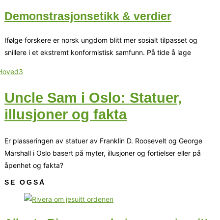
Demonstrasjonsetikk & verdier
Ifølge forskere er norsk ungdom blitt mer sosialt tilpasset og
snillere i et ekstremt konformistisk samfunn. På tide å lage
Uncle Sam i Oslo: Statuer,
illusjoner og fakta
Er plasseringen av statuer av Franklin D. Roosevelt og George
Marshall i Oslo basert på myter, illusjoner og fortielser eller på
åpenhet og fakta?
SE OGSÅ