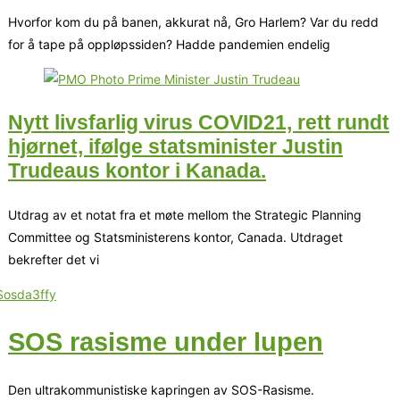
Hvorfor kom du på banen, akkurat nå, Gro Harlem? Var du redd
for å tape på oppløpssiden? Hadde pandemien endelig
Nytt livsfarlig virus COVID21, rett rundt
hjørnet, ifølge statsminister Justin
Trudeaus kontor i Kanada.
Utdrag av et notat fra et møte mellom the Strategic Planning
Committee og Statsministerens kontor, Canada. Utdraget
bekrefter det vi
SOS rasisme under lupen
Den ultrakommunistiske kapringen av SOS-Rasisme.