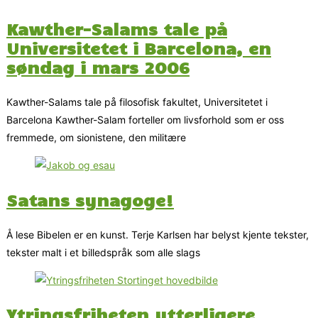
Kawther-Salams tale på
Universitetet i Barcelona, en
søndag i mars 2006
Kawther-Salams tale på filosofisk fakultet, Universitetet i
Barcelona Kawther-Salam forteller om livsforhold som er oss
fremmede, om sionistene, den militære
Satans synagoge!
Å lese Bibelen er en kunst. Terje Karlsen har belyst kjente tekster,
tekster malt i et billedspråk som alle slags
Ytringsfriheten ytterligere