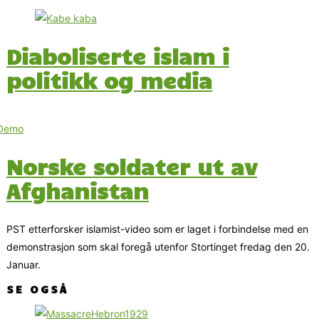
Diaboliserte islam i
politikk og media
Norske soldater ut av
Afghanistan
PST etterforsker islamist-video som er laget i forbindelse med en
demonstrasjon som skal foregå utenfor Stortinget fredag den 20.
Januar.
SE OGSÅ