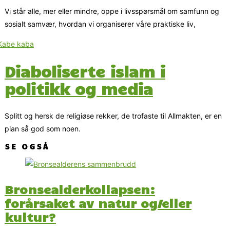
Vi står alle, mer eller mindre, oppe i livsspørsmål om samfunn og
sosialt samvær, hvordan vi organiserer våre praktiske liv,
Diaboliserte islam i
politikk og media
Splitt og hersk de religiøse rekker, de trofaste til Allmakten, er en
plan så god som noen.
SE OGSÅ
Bronsealderkollapsen:
forårsaket av natur og/eller
kultur?