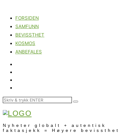
FORSIDEN
SAMFUNN
BEVISSTHET
KOSMOS
ANBEFALES
Nyheter globalt + autentisk
faktasjekk = Høyere bevissthet