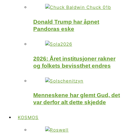
Donald Trump har åpnet
Pandoras eske
2026: Året institusjoner rakner
og folkets bevissthet endres
Menneskene har glemt Gud, det
var derfor alt dette skjedde
KOSMOS