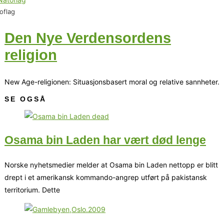
oflag
Den Nye Verdensordens
religion
New Age-religionen: Situasjonsbasert moral og relative sannheter.
SE OGSÅ
Osama bin Laden har vært død lenge
Norske nyhetsmedier melder at Osama bin Laden nettopp er blitt
drept i et amerikansk kommando-angrep utført på pakistansk
territorium. Dette