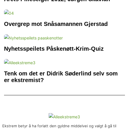
Overgrep mot Snåsamannen Gjerstad
Nyhetsspeilets Påskenøtt-Krim-Quiz
Tenk om det er Didrik Søderlind selv som
er ekstremist?
Ekstrem betyr å ha forlatt den gyldne middelvei og valgt å gå til