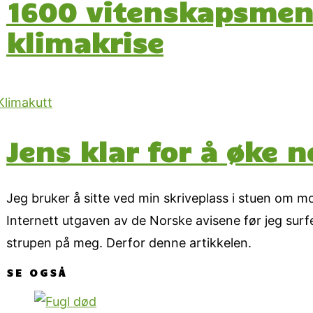
1600 vitenskapsmen
klimakrise
Jens klar for å øke 
Jeg bruker å sitte ved min skriveplass i stuen om 
Internett utgaven av de Norske avisene før jeg surfer
strupen på meg. Derfor denne artikkelen.
SE OGSÅ