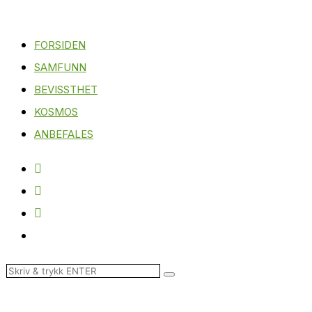
FORSIDEN
SAMFUNN
BEVISSTHET
KOSMOS
ANBEFALES