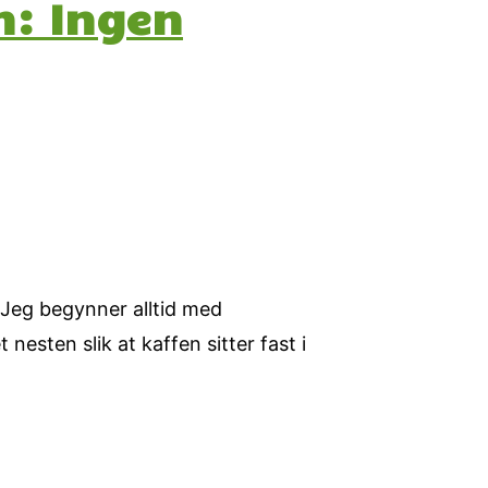
n: Ingen
 Jeg begynner alltid med
nesten slik at kaffen sitter fast i