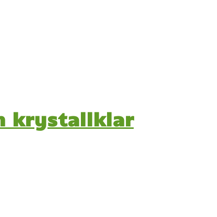
n krystallklar