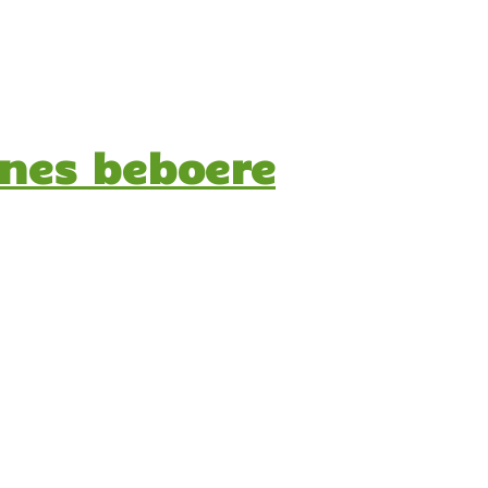
nnes beboere