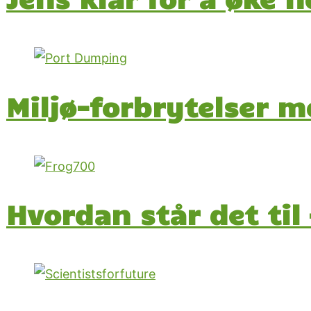
Miljø-forbrytelser 
Hvordan står det til