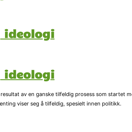
 ideologi
 ideologi
t resultat av en ganske tilfeldig prosess som startet 
ing viser seg å tilfeldig, spesielt innen politikk.