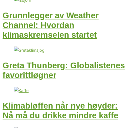
Grunnlegger av Weather
Channel: Hvordan
klimaskremselen startet
Greta Thunberg: Globalistenes
favorittløgner
Klimabløffen når nye høyder:
Nå må du drikke mindre kaffe