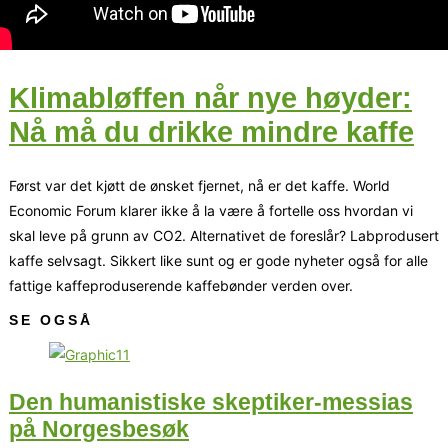
Klimabløffen når nye høyder:
Nå må du drikke mindre kaffe
Først var det kjøtt de ønsket fjernet, nå er det kaffe. World
Economic Forum klarer ikke å la være å fortelle oss hvordan vi
skal leve på grunn av CO2. Alternativet de foreslår? Labprodusert
kaffe selvsagt. Sikkert like sunt og er gode nyheter også for alle
fattige kaffeproduserende kaffebønder verden over.
SE OGSÅ
Den humanistiske skeptiker-messias
på Norgesbesøk