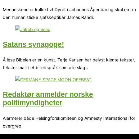
Menneskene er kollektivt Dyret i Johannes Åpenbaring skal en tro
den humanistiske sjefskeptiker James Randi.
Satans synagoge!
Å lese Bibelen er en kunst. Terje Karlsen har belyst kjente tekster,
tekster malt i et billedspråk som alle slags
Redaktør anmelder norske
politimyndigheter
Alarmerer både Helsingforskomiteen og Amnesty International for
overgrep.