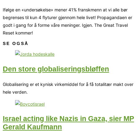
Ifølge en «undersøkelse» mener 41% franskmenn at vi alle bør
begrenses til kun 4 flyturer gjennom hele livet! Propagandaen er
godt i gang for å forme våre meninger. Igjen. The Great Travel
Reset kommer!
SE OGSÅ
Den store globaliseringsbløffen
Globalisering er et kynisk virkemiddel for å få totalitær makt over
hele verden.
Israel acting like Nazis in Gaza, sier MP
Gerald Kaufmann