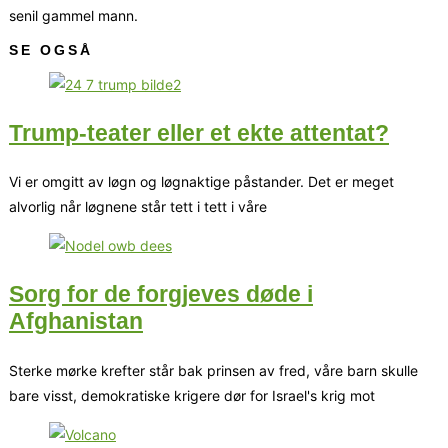
senil gammel mann.
SE OGSÅ
Trump-teater eller et ekte attentat?
Vi er omgitt av løgn og løgnaktige påstander. Det er meget
alvorlig når løgnene står tett i tett i våre
Sorg for de forgjeves døde i
Afghanistan
Sterke mørke krefter står bak prinsen av fred, våre barn skulle
bare visst, demokratiske krigere dør for Israel's krig mot