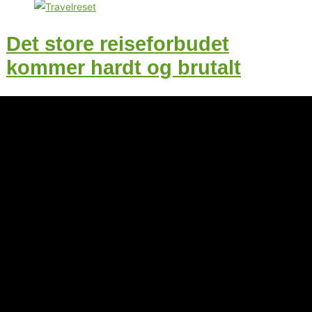
Det store reiseforbudet
kommer hardt og brutalt