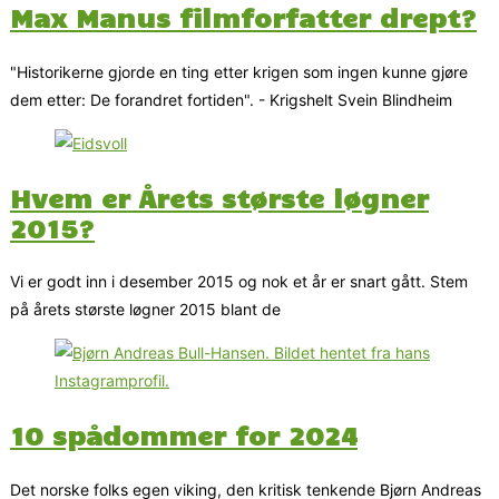
Max Manus filmforfatter drept?
"Historikerne gjorde en ting etter krigen som ingen kunne gjøre
dem etter: De forandret fortiden". - Krigshelt Svein Blindheim
Hvem er Årets største løgner
2015?
Vi er godt inn i desember 2015 og nok et år er snart gått. Stem
på årets største løgner 2015 blant de
10 spådommer for 2024
Det norske folks egen viking, den kritisk tenkende Bjørn Andreas