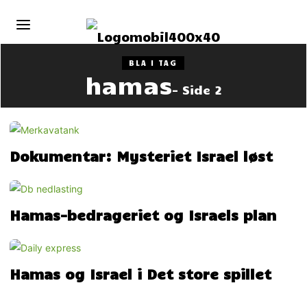
BLA I TAG
hamas
- Side 2
Dokumentar: Mysteriet Israel løst
Hamas-bedrageriet og Israels plan
Hamas og Israel i Det store spillet