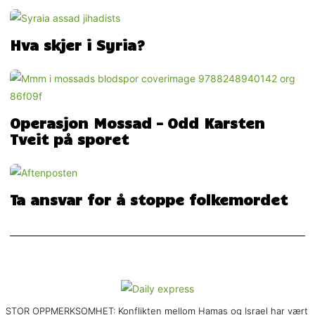
Hva skjer i Syria?
Operasjon Mossad – Odd Karsten
Tveit på sporet
Ta ansvar for å stoppe folkemordet
STOR OPPMERKSOMHET: Konflikten mellom Hamas og Israel har vært