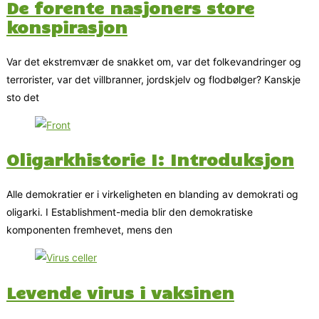
De forente nasjoners store
konspirasjon
Var det ekstremvær de snakket om, var det folkevandringer og
terrorister, var det villbranner, jordskjelv og flodbølger? Kanskje
sto det
Oligarkhistorie I: Introduksjon
Alle demokratier er i virkeligheten en blanding av demokrati og
oligarki. I Establishment-media blir den demokratiske
komponenten fremhevet, mens den
Levende virus i vaksinen