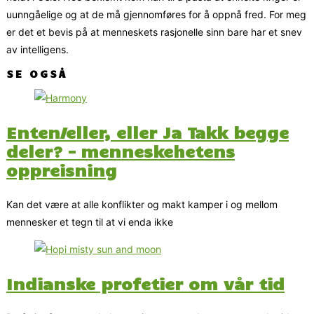
uunngåelige og at de må gjennomføres for å oppnå fred. For meg
er det et bevis på at menneskets rasjonelle sinn bare har et snev
av intelligens.
SE OGSÅ
Enten/eller, eller Ja Takk begge
deler? – menneskehetens
oppreisning
Kan det være at alle konflikter og makt kamper i og mellom
mennesker et tegn til at vi enda ikke
Indianske profetier om vår tid