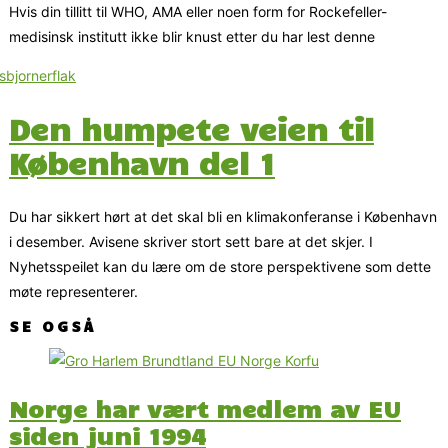
Hvis din tillitt til WHO, AMA eller noen form for Rockefeller-
medisinsk institutt ikke blir knust etter du har lest denne
Den humpete veien til
København del 1
Du har sikkert hørt at det skal bli en klimakonferanse i København
i desember. Avisene skriver stort sett bare at det skjer. I
Nyhetsspeilet kan du lære om de store perspektivene som dette
møte representerer.
SE OGSÅ
Norge har vært medlem av EU
siden juni 1994