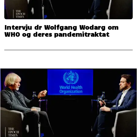
Intervju dr Wolfgang Wodarg om
WHO og deres pandemitraktat