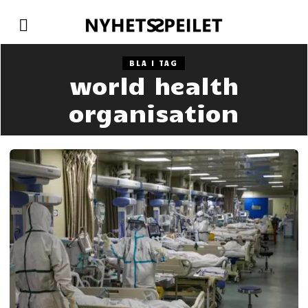
BLA I TAG
world health
organisation