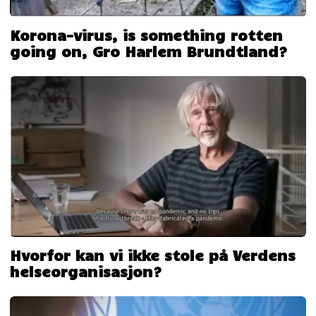
Korona-virus, is something rotten
going on, Gro Harlem Brundtland?
Hvorfor kan vi ikke stole på Verdens
helseorganisasjon?