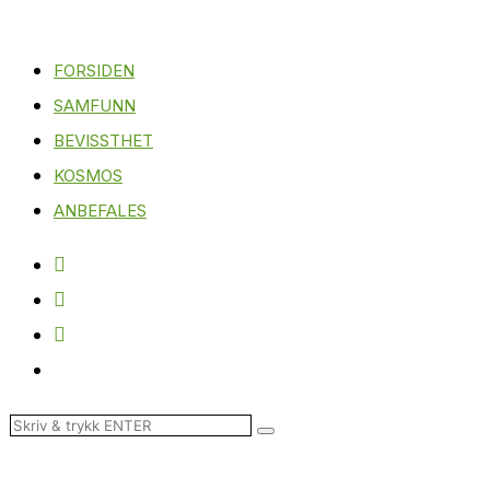
FORSIDEN
SAMFUNN
BEVISSTHET
KOSMOS
ANBEFALES