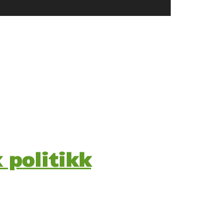
 politikk