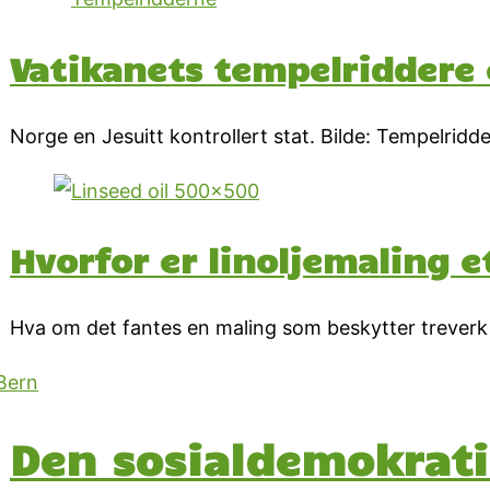
Vatikanets tempelriddere e
Norge en Jesuitt kontrollert stat. Bilde: Tempelridde
Hvorfor er linoljemaling e
Hva om det fantes en maling som beskytter treverk 
Den sosialdemokrati