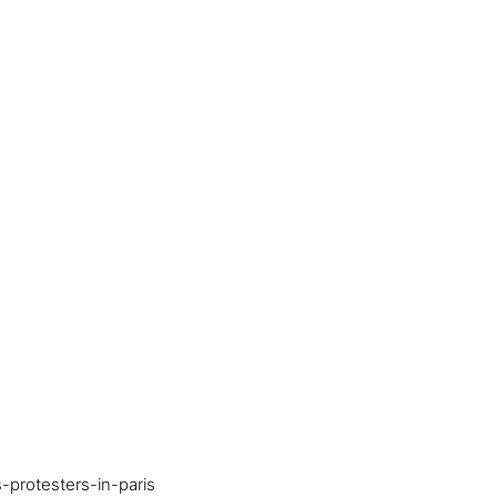
-protesters-in-paris