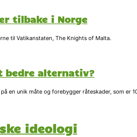
r tilbake i Norge
rne til Vatikanstaten, The Knights of Malta.
t bedre alternativ?
på en unik måte og forebygger råteskader, som er 10
ske ideologi