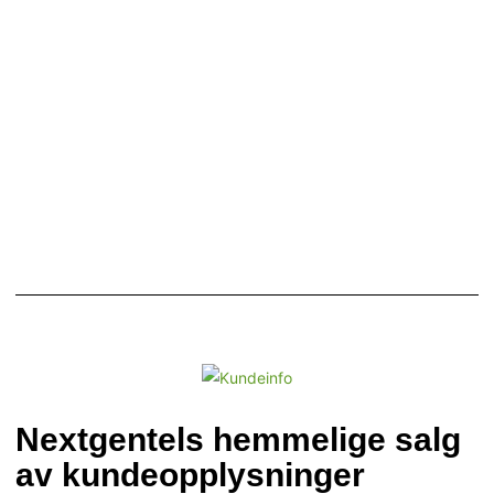
Nextgentels hemmelige salg
av kundeopplysninger