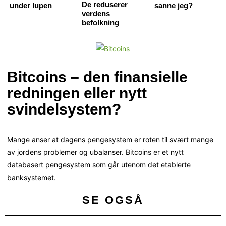
De reduserer
under lupen
sanne jeg?
verdens
befolkning
Bitcoins – den finansielle
redningen eller nytt
svindelsystem?
Mange anser at dagens pengesystem er roten til svært mange
av jordens problemer og ubalanser. Bitcoins er et nytt
databasert pengesystem som går utenom det etablerte
banksystemet.
SE OGSÅ