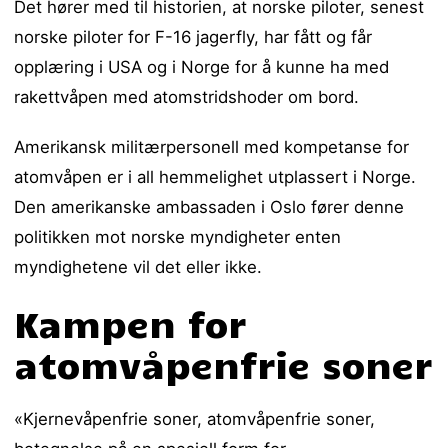
Det hører med til historien, at norske piloter, senest
norske piloter for F-16 jagerfly, har fått og får
opplæring i USA og i Norge for å kunne ha med
rakettvåpen med atomstridshoder om bord.
Amerikansk militærpersonell med kompetanse for
atomvåpen er i all hemmelighet utplassert i Norge.
Den amerikanske ambassaden i Oslo fører denne
politikken mot norske myndigheter enten
myndighetene vil det eller ikke.
Kampen for
atomvåpenfrie soner
«Kjernevåpenfrie soner, atomvåpenfrie soner,