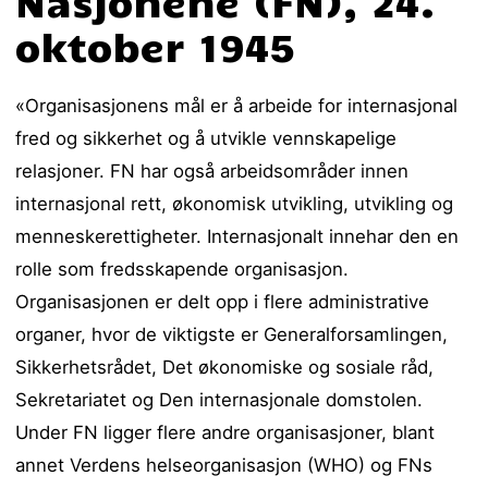
Nasjonene (FN), 24.
oktober 1945
«Organisasjonens mål er å arbeide for internasjonal
fred og sikkerhet og å utvikle vennskapelige
relasjoner. FN har også arbeidsområder innen
internasjonal rett, økonomisk utvikling, utvikling og
menneskerettigheter. Internasjonalt innehar den en
rolle som fredsskapende organisasjon.
Organisasjonen er delt opp i flere administrative
organer, hvor de viktigste er Generalforsamlingen,
Sikkerhetsrådet, Det økonomiske og sosiale råd,
Sekretariatet og Den internasjonale domstolen.
Under FN ligger flere andre organisasjoner, blant
annet Verdens helseorganisasjon (WHO) og FNs