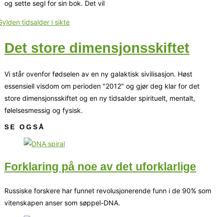
og sette segl for sin bok. Det vil
Det store dimensjonsskiftet
Vi står ovenfor fødselen av en ny galaktisk sivilisasjon. Høst
essensiell visdom om perioden "2012" og gjør deg klar for det
store dimensjonsskiftet og en ny tidsalder spirituelt, mentalt,
følelsesmessig og fysisk.
SE OGSÅ
Forklaring på noe av det uforklarlige
Russiske forskere har funnet revolusjonerende funn i de 90% som
vitenskapen anser som søppel-DNA.