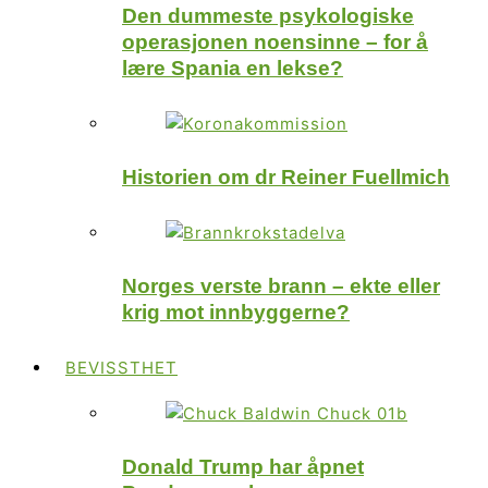
Den dummeste psykologiske
operasjonen noensinne – for å
lære Spania en lekse?
Historien om dr Reiner Fuellmich
Norges verste brann – ekte eller
krig mot innbyggerne?
BEVISSTHET
Donald Trump har åpnet