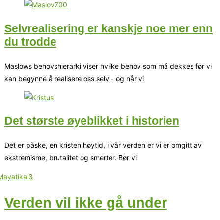
Selvrealisering er kanskje noe mer enn
du trodde
Maslows behovshierarki viser hvilke behov som må dekkes før vi
kan begynne å realisere oss selv - og når vi
Det største øyeblikket i historien
Det er påske, en kristen høytid, i vår verden er vi er omgitt av
ekstremisme, brutalitet og smerter. Bør vi
Verden vil ikke gå under