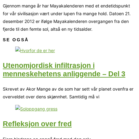
Gjennom mange år har Mayakalenderen med et endetidspunkt
for vår sivilisasjon vært under lupen fra mange hold. Datoen 21.
desember 2012 er ifølge Mayakalenderen overgangen fra den
fjerde til den femte sol, altså en ny tidsalder.
SE OGSÅ
Utenomjordisk infiltrasjon i
menneskehetens anliggende – Del 3
Skrevet av Akor Mange av de som har sett vår planet ovenfra er
overveldet over dens skjønnhet. Samtidig må vi
Refleksjon over fred