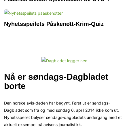
Nyhetsspeilets Påskenøtt-Krim-Quiz
Nå er søndags-Dagbladet
borte
Den norske avis-døden har begynt. Først ut er søndags-
Dagbladet som fra og med søndag 6. april 2014 ikke kom ut.
Nyhetsspeilet belyser søndags-dagbladets undergang med et
aktuelt eksempel på avisens journalistikk.