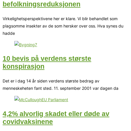
befolkningsreduksjonen
Virkelighetsperspektivene her er klare. Vi blir behandlet som
plagsomme insekter av de som hersker over oss. Hva synes du
hadde
10 bevis på verdens største
konspirasjon
Det er i dag 14 år siden verdens største bedrag av
menneskeheten fant sted. 11. september 2001 var dagen da
4,2% alvorlig skadet eller døde av
covidvaksinene