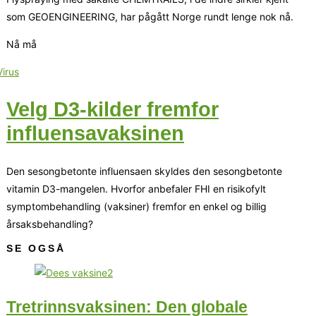
som GEOENGINEERING, har pågått Norge rundt lenge nok nå.
Nå må
Velg D3-kilder fremfor
influensavaksinen
Den sesongbetonte influensaen skyldes den sesongbetonte
vitamin D3-mangelen. Hvorfor anbefaler FHI en risikofylt
symptombehandling (vaksiner) fremfor en enkel og billig
årsaksbehandling?
SE OGSÅ
Tretrinnsvaksinen: Den globale