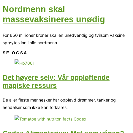
Nordmenn skal
massevaksineres unødig
For 650 millioner kroner skal en unødvendig og tvilsom vaksine
sprøytes inn i alle nordmenn.
SE OGSÅ
Det høyere selv: Vår oppløftende
magiske ressurs
De aller fleste mennesker har opplevd drømmer, tanker og
hendelser som ikke kan forklares.