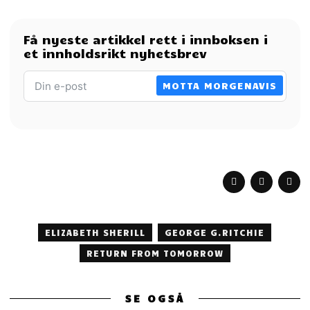
Få nyeste artikkel rett i innboksen i
et innholdsrikt nyhetsbrev
MOTTA MORGENAVIS
ELIZABETH SHERILL
GEORGE G.RITCHIE
RETURN FROM TOMORROW
SE OGSÅ