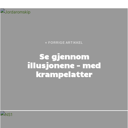
« FORRIGE ARTIKKEL
Se gjennom
illusjonene – med
krampelatter