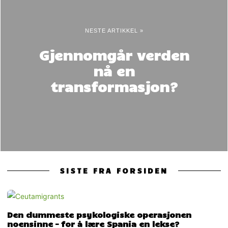
NESTE ARTIKKEL »
Gjennomgår verden
nå en
transformasjon?
SISTE FRA FORSIDEN
Den dummeste psykologiske operasjonen
noensinne – for å lære Spania en lekse?