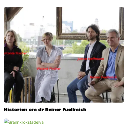
Historien om dr Reiner Fuellmich