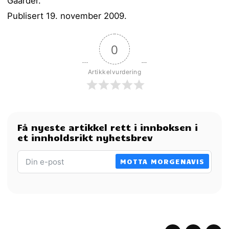
Gaarder.
Publisert 19. november 2009.
0
Artikkelvurdering
Få nyeste artikkel rett i innboksen i
et innholdsrikt nyhetsbrev
MOTTA MORGENAVIS