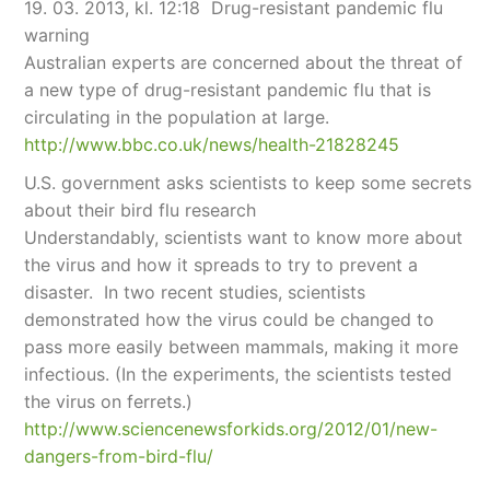
19. 03. 2013, kl. 12:18 Drug-resistant pandemic flu
warning
Australian experts are concerned about the threat of
a new type of drug-resistant pandemic flu that is
circulating in the population at large.
http://www.bbc.co.uk/news/health-21828245
U.S. government asks scientists to keep some secrets
about their bird flu research
Understandably, scientists want to know more about
the virus and how it spreads to try to prevent a
disaster. In two recent studies, scientists
demonstrated how the virus could be changed to
pass more easily between mammals, making it more
infectious. (In the experiments, the scientists tested
the virus on ferrets.)
http://www.sciencenewsforkids.org/2012/01/new-
dangers-from-bird-flu/