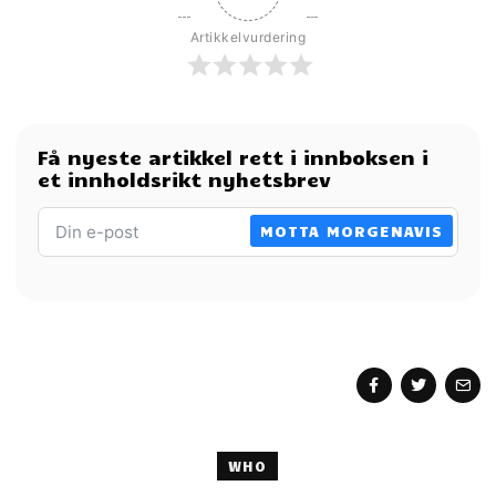
Artikkelvurdering
Få nyeste artikkel rett i innboksen i
et innholdsrikt nyhetsbrev
MOTTA MORGENAVIS
WHO