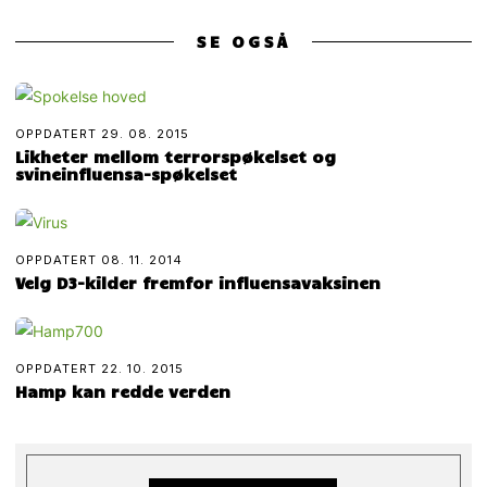
SE OGSÅ
OPPDATERT
29. 08. 2015
Likheter mellom terrorspøkelset og
svineinfluensa-spøkelset
OPPDATERT
08. 11. 2014
Velg D3-kilder fremfor influensavaksinen
OPPDATERT
22. 10. 2015
Hamp kan redde verden