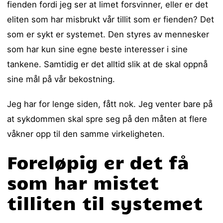
fienden fordi jeg ser at limet forsvinner, eller er det
eliten som har misbrukt vår tillit som er fienden? Det
som er sykt er systemet. Den styres av mennesker
som har kun sine egne beste interesser i sine
tankene. Samtidig er det alltid slik at de skal oppnå
sine mål på vår bekostning.
Jeg har for lenge siden, fått nok. Jeg venter bare på
at sykdommen skal spre seg på den måten at flere
våkner opp til den samme virkeligheten.
Foreløpig er det få
som har mistet
tilliten til systemet