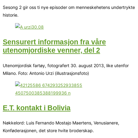
Sesong 2 gir oss ti nye episoder om menneskehetens undertrykte
historie.
Sensurert informasjon fra våre
utenomjordiske venner, del 2
Utenomjordisk fartøy, fotografert 30. august 2013, like utenfor
Milano. Foto: Antonio Urzi (illustrasjonsfoto)
E.T. kontakt i Bolivia
Nøkkelord: Luis Fernando Mostajo Maertens, Venusianere,
Konføderasjonen, det store hvite broderskap.