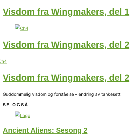
Visdom fra Wingmakers, del 1
Visdom fra Wingmakers, del 2
Visdom fra Wingmakers, del 2
Guddommelig visdom og forståelse – endring av tankesett
SE OGSÅ
Ancient Aliens: Sesong 2