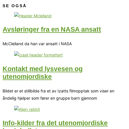
SE OGSÅ
Avsløringer fra en NASA ansatt
McClelland da han var ansatt i NASA
Kontakt med lysvesen og
utenomjordiske
Bildet er et stillbilde fra et av Izatts filmopptak som viser en
åndelig hjelper som fører en gruppe barn gjennom
Info-kilder fra det utenomjordiske