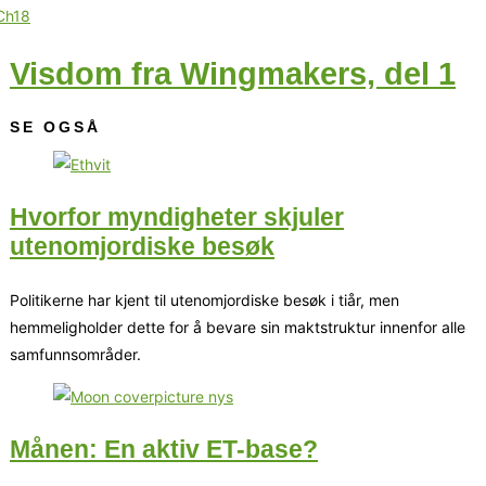
Visdom fra Wingmakers, del 1
SE OGSÅ
Hvorfor myndigheter skjuler
utenomjordiske besøk
Politikerne har kjent til utenomjordiske besøk i tiår, men
hemmeligholder dette for å bevare sin maktstruktur innenfor alle
samfunnsområder.
Månen: En aktiv ET-base?