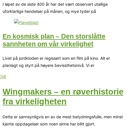
I løpet av de siste 400 år har det vært observert utallige
uforklarlige hendelser på månen, og mye tyder på
En kosmisk plan – Den storslåtte
sannheten om vår virkelighet
Livet på jordkloden er regissert som en film på kino. Alt er
planlagt og styrt på høyere bevissthetsnivå. Vi er
Wingmakers – en røverhistorie
fra virkeligheten
Dette er sannsynligvis en av de mest betydningsfulle, men minst
kjente oppdagelser som noen sinne har blitt gjort.