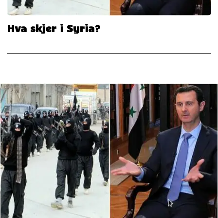
Hva skjer i Syria?