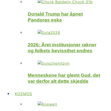
Donald Trump har åpnet
Pandoras eske
2026: Året institusjoner rakner
og folkets bevissthet endres
Menneskene har glemt Gud, det
var derfor alt dette skjedde
KOSMOS