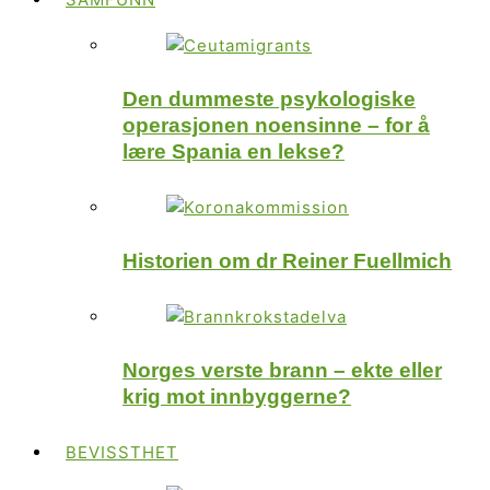
Den dummeste psykologiske
operasjonen noensinne – for å
lære Spania en lekse?
Historien om dr Reiner Fuellmich
Norges verste brann – ekte eller
krig mot innbyggerne?
BEVISSTHET