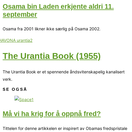
Osama bin Laden erkjente aldri 11.
september
Osama fra 2001 likner ikke særlig på Osama 2002.
The Urantia Book (1955)
The Urantia Book er et spennende åndsvitenskapelig kanalisert
verk.
SE OGSÅ
Må vi ha krig for å oppnå fred?
Tittelen for denne artikkelen er inspirert av Obamas fredspristale