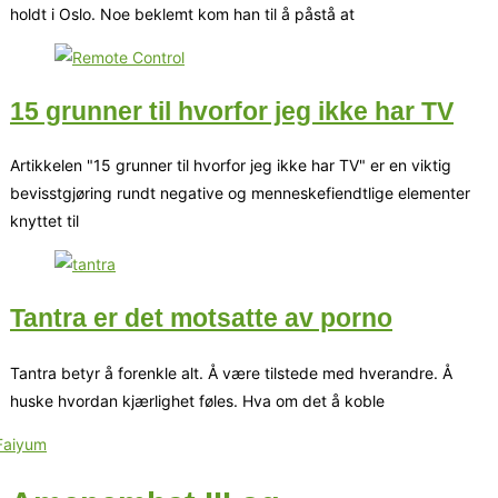
holdt i Oslo. Noe beklemt kom han til å påstå at
15 grunner til hvorfor jeg ikke har TV
Artikkelen "15 grunner til hvorfor jeg ikke har TV" er en viktig
bevisstgjøring rundt negative og menneskefiendtlige elementer
knyttet til
Tantra er det motsatte av porno
Tantra betyr å forenkle alt. Å være tilstede med hverandre. Å
huske hvordan kjærlighet føles. Hva om det å koble