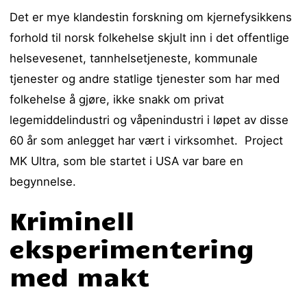
Det er mye klandestin forskning om kjernefysikkens
forhold til norsk folkehelse skjult inn i det offentlige
helsevesenet, tannhelsetjeneste, kommunale
tjenester og andre statlige tjenester som har med
folkehelse å gjøre, ikke snakk om privat
legemiddelindustri og våpenindustri i løpet av disse
60 år som anlegget har vært i virksomhet. Project
MK Ultra, som ble startet i USA var bare en
begynnelse.
Kriminell
eksperimentering
med makt