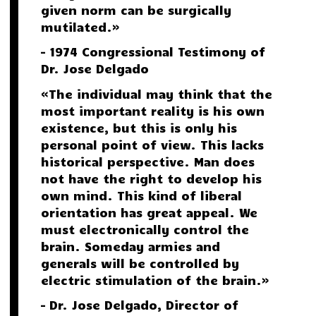
given norm can be surgically
mutilated.»
– 1974 Congressional Testimony of
Dr. Jose Delgado
«The individual may think that the
most important reality is his own
existence, but this is only his
personal point of view. This lacks
historical perspective. Man does
not have the right to develop his
own mind. This kind of liberal
orientation has great appeal. We
must electronically control the
brain. Someday armies and
generals will be controlled by
electric stimulation of the brain.»
– Dr. Jose Delgado, Director of