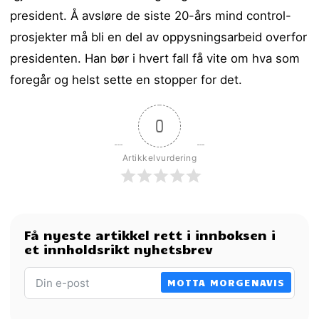
president. Å avsløre de siste 20-års mind control-
prosjekter må bli en del av oppysningsarbeid overfor
presidenten. Han bør i hvert fall få vite om hva som
foregår og helst sette en stopper for det.
0
Artikkelvurdering
Få nyeste artikkel rett i innboksen i
et innholdsrikt nyhetsbrev
MOTTA MORGENAVIS