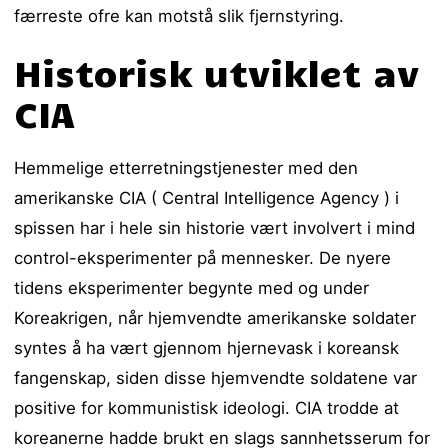
færreste ofre kan motstå slik fjernstyring.
Historisk utviklet av
CIA
Hemmelige etterretningstjenester med den
amerikanske CIA ( Central Intelligence Agency ) i
spissen har i hele sin historie vært involvert i mind
control-eksperimenter på mennesker. De nyere
tidens eksperimenter begynte med og under
Koreakrigen, når hjemvendte amerikanske soldater
syntes å ha vært gjennom hjernevask i koreansk
fangenskap, siden disse hjemvendte soldatene var
positive for kommunistisk ideologi. CIA trodde at
koreanerne hadde brukt en slags sannhetsserum for