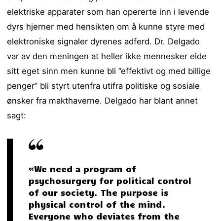
elektriske apparater som han opererte inn i levende
dyrs hjerner med hensikten om å kunne styre med
elektroniske signaler dyrenes adferd. Dr. Delgado
var av den meningen at heller ikke mennesker eide
sitt eget sinn men kunne bli ”effektivt og med billige
penger” bli styrt utenfra utifra politiske og sosiale
ønsker fra makthaverne. Delgado har blant annet
sagt:
«We need a program of
psychosurgery for political control
of our society. The purpose is
physical control of the mind.
Everyone who deviates from the