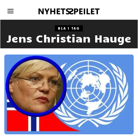
BLA I TAG
Jens Christian Hauge