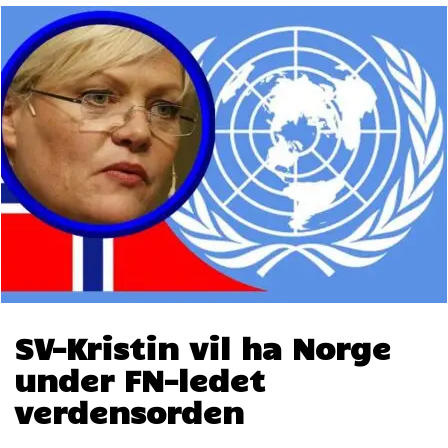
SV-Kristin vil ha Norge
under FN-ledet
verdensorden