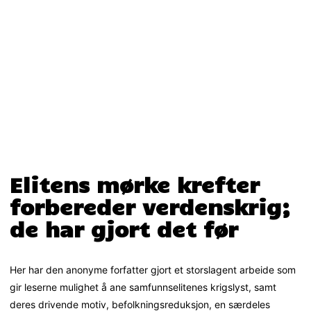
Elitens mørke krefter
forbereder verdenskrig;
de har gjort det før
Her har den anonyme forfatter gjort et storslagent arbeide som
gir leserne mulighet å ane samfunnselitenes krigslyst, samt
deres drivende motiv, befolkningsreduksjon, en særdeles