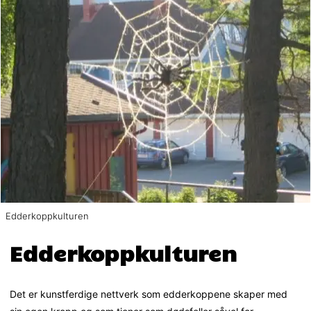
Edderkoppkulturen
Edderkoppkulturen
Det er kunstferdige nettverk som edderkoppene skaper med