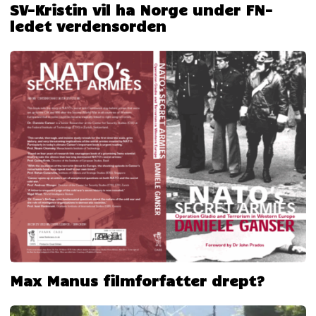
SV-Kristin vil ha Norge under FN-
ledet verdensorden
Max Manus filmforfatter drept?