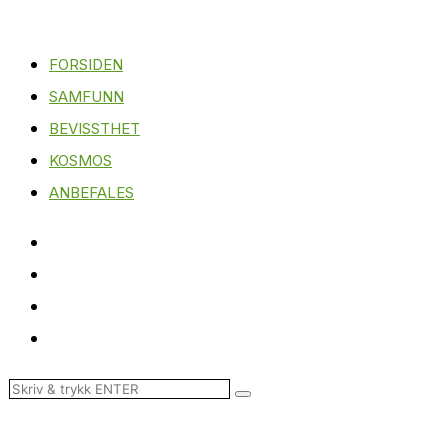
FORSIDEN
SAMFUNN
BEVISSTHET
KOSMOS
ANBEFALES