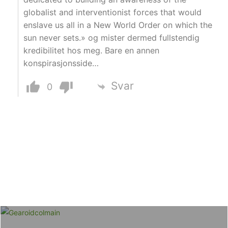
globalist and interventionist forces that would
enslave us all in a New World Order on which the
sun never sets.» og mister dermed fullstendig
kredibilitet hos meg. Bare en annen
konspirasjonsside…
Svar
0