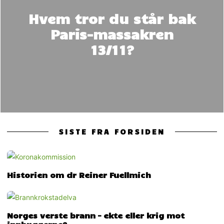
Hvem tror du står bak
Paris-massakren
13/11?
SISTE FRA FORSIDEN
Historien om dr Reiner Fuellmich
Norges verste brann – ekte eller krig mot