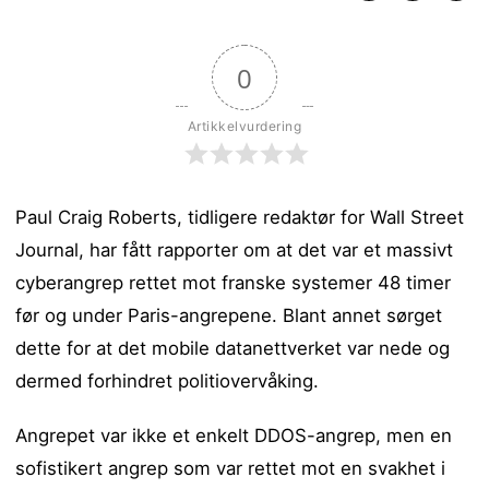
0
Artikkelvurdering
Paul Craig Roberts, tidligere redaktør for Wall Street
Journal, har fått rapporter om at det var et massivt
cyberangrep rettet mot franske systemer 48 timer
før og under Paris-angrepene. Blant annet sørget
dette for at det mobile datanettverket var nede og
dermed forhindret politiovervåking.
Angrepet var ikke et enkelt DDOS-angrep, men en
sofistikert angrep som var rettet mot en svakhet i