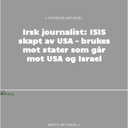
« FORRIGE ARTIKKEL
Irsk journalist: ISIS
skapt av USA – brukes
mot stater som går
mot USA og Israel
NESTE ARTIKKEL »