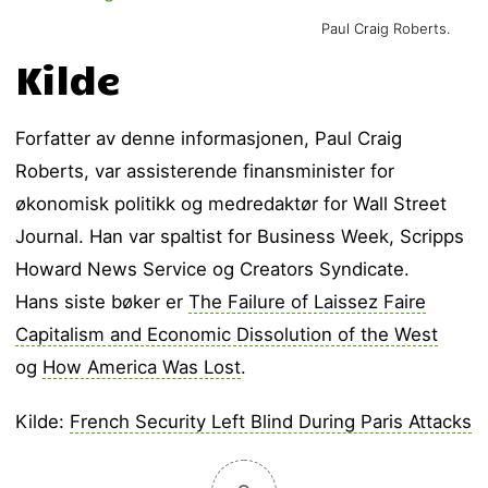
Paul Craig Roberts.
Kilde
Forfatter av denne informasjonen, Paul Craig
Roberts, var assisterende finansminister for
økonomisk politikk og medredaktør for Wall Street
Journal. Han var spaltist for Business Week, Scripps
Howard News Service og Creators Syndicate.
Hans siste bøker er
The Failure of Laissez Faire
Capitalism and Economic Dissolution of the West
og
How America Was Lost
.
Kilde:
French Security Left Blind During Paris Attacks