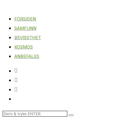
FORSIDEN
SAMFUNN
BEVISSTHET
KOSMOS
ANBEFALES