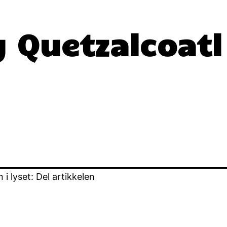
 Quetzalcoatl
i lyset: Del artikkelen