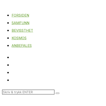
FORSIDEN
SAMFUNN
BEVISSTHET
KOSMOS
ANBEFALES