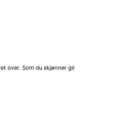
vet over. Som du skjønner gir