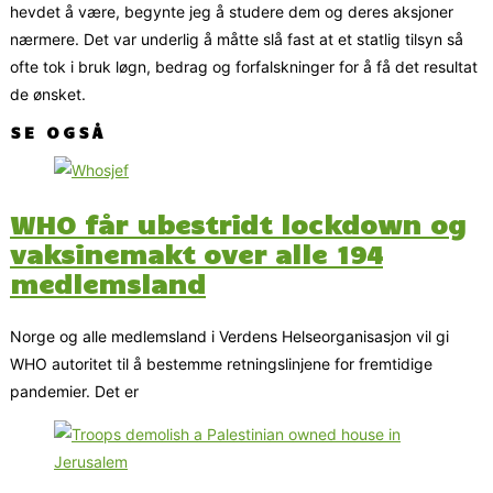
hevdet å være, begynte jeg å studere dem og deres aksjoner
nærmere. Det var underlig å måtte slå fast at et statlig tilsyn så
ofte tok i bruk løgn, bedrag og forfalskninger for å få det resultat
de ønsket.
SE OGSÅ
WHO får ubestridt lockdown og
vaksinemakt over alle 194
medlemsland
Norge og alle medlemsland i Verdens Helseorganisasjon vil gi
WHO autoritet til å bestemme retningslinjene for fremtidige
pandemier. Det er