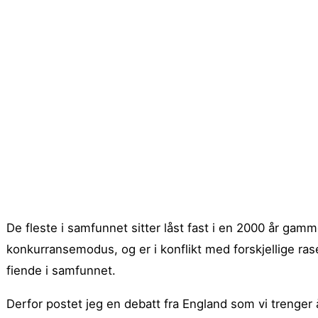
De fleste i samfunnet sitter låst fast i en 2000 år gamm
konkurransemodus, og er i konflikt med forskjellige rase
fiende i samfunnet.
Derfor postet jeg en debatt fra England som vi trenger 