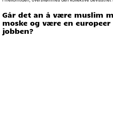
Går det an å være muslim m
moske og være en europeer 
jobben?