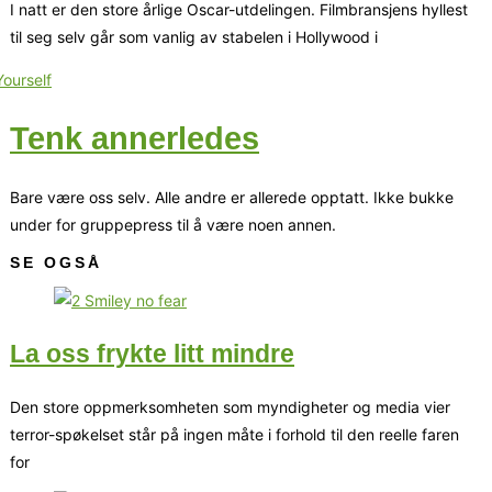
I natt er den store årlige Oscar-utdelingen. Filmbransjens hyllest
til seg selv går som vanlig av stabelen i Hollywood i
Tenk annerledes
Bare være oss selv. Alle andre er allerede opptatt. Ikke bukke
under for gruppepress til å være noen annen.
SE OGSÅ
La oss frykte litt mindre
Den store oppmerksomheten som myndigheter og media vier
terror-spøkelset står på ingen måte i forhold til den reelle faren
for