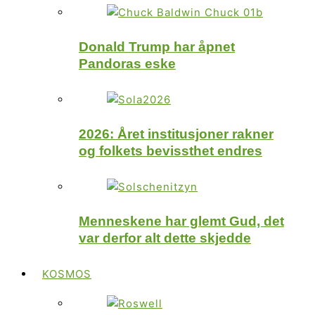
Donald Trump har åpnet
Pandoras eske
2026: Året institusjoner rakner
og folkets bevissthet endres
Menneskene har glemt Gud, det
var derfor alt dette skjedde
KOSMOS