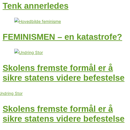
Tenk annerledes
FEMINISMEN – en katastrofe?
Skolens fremste formål er å
sikre statens videre befestelse
Skolens fremste formål er å
sikre statens videre befestelse