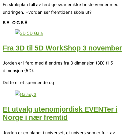
En skoleplan full av ferdige svar er ikke beste venner med
undringen. Hvordan ser fremtidens skole ut?
SE OGSÅ
Fra 3D til 5D WorkShop 3 november
Jorden er i ferd med å endres fra 3 dimensjon (3D) til 5
dimensjon (5D).
Dette er et spennende og
Et utvalg utenomjordisk EVENTer i
Norge i nær fremtid
Jorden er en planet i universet, et univers som er fullt av