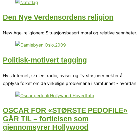
Den Nye Verdensordens religion
New Age-religionen: Situasjonsbasert moral og relative sannheter.
Politisk-motivert tagging
Hvis Internet, skolen, radio, aviser og Tv stasjoner nekter å
opplyse folket om de virkelige problemene i samfunnet - hvordan
OSCAR FOR «STØRSTE PEDOFILE»
GÅR TIL – fortielsen som
gjennomsyrer Hollywood