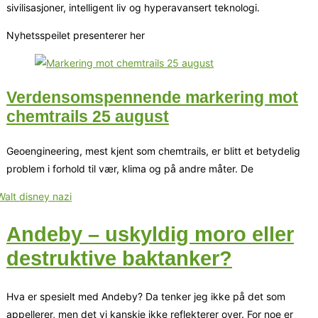
sivilisasjoner, intelligent liv og hyperavansert teknologi.
Nyhetsspeilet presenterer her
Verdensomspennende markering mot
chemtrails 25 august
Geoengineering, mest kjent som chemtrails, er blitt et betydelig
problem i forhold til vær, klima og på andre måter. De
Andeby – uskyldig moro eller
destruktive baktanker?
Hva er spesielt med Andeby? Da tenker jeg ikke på det som
appellerer, men det vi kanskje ikke reflekterer over. For noe er